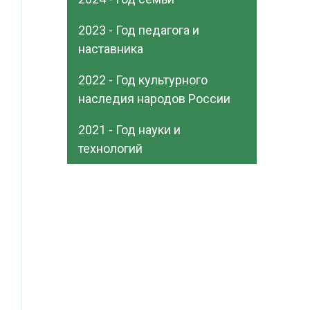
2023 - Год педагога и
наставника
2022 - Год культурного
наследия народов России
2021 - Год науки и
технологий