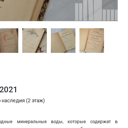
 2021
 наследия (2 этаж)
одные минеральные воды, которые содержат в