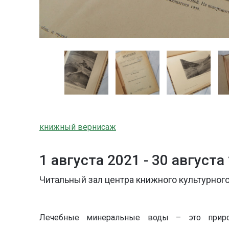
книжный вернисаж
1 августа 2021 -
30 августа
Читальный зал центра книжного культурного
Лечебные минеральные воды – это прир