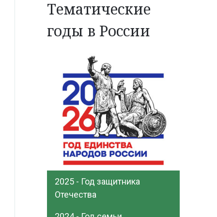
Тематические
годы в России
2025 - Год защитника
Отечества
2024 - Год семьи