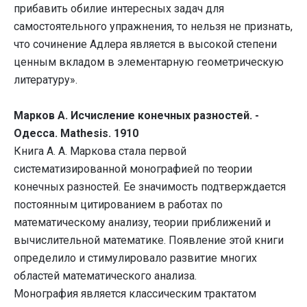
прибавить обилие интересных задач для
самостоятельного упражнения, то нельзя не признать,
что сочинение Адлера является в высокой степени
ценным вкладом в элементарную геометрическую
литературу».
Марков А. Исчисление конечных разностей. -
Одесса. Mathesis. 1910
Книга А. А. Маркова стала первой
систематизированной монографией по теории
конечных разностей. Ее значимость подтверждается
постоянным цитированием в работах по
математическому анализу, теории приближений и
вычислительной математике. Появление этой книги
определило и стимулировало развитие многих
областей математического анализа.
Монография является классическим трактатом