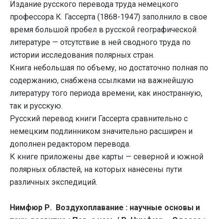
Издание русского перевода труда немецкого
профессора К. Гассерта (1868-1947) заполнило в свое
время большой пробел в русской географической
литературе — отсутствие в ней сводного труда по
истории исследования полярных стран.
Книга небольшая по объему, но достаточно полная по
содержанию, снабжена ссылками на важнейшую
литературу того периода времени, как иностранную,
так и русскую.
Русский перевод книги Гассерта сравнительно с
немецким подлинником значительно расширен и
дополнен редактором перевода.
К книге приложены две карты — северной и южной
полярных областей, на которых нанесены пути
различных экспедиций.
Нимфюр Р. Воздухоплавание : научные основы и