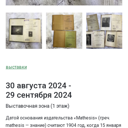
выставки
30 августа 2024 -
29 сентября 2024
Выставочная зона (1 этаж)
Датой основания издательства «Mathesis» (греч.
mathesis — знание) считают 1904 год, когда 15 января