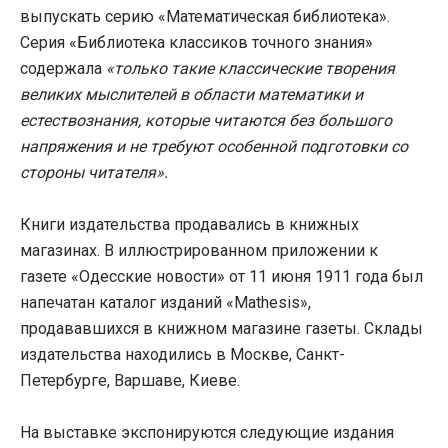
выпускать серию «Математическая библиотека».
Серия «Библиотека классиков точного знания»
содержала
«только такие классические творения
великих мыслителей в области математики и
естествознания, которые читаются без большого
напряжения и не требуют особенной подготовки со
стороны читателя».
Книги издательства продавались в книжных
магазинах. В иллюстрированном приложении к
газете «Одесские новости» от 11 июня 1911 года был
напечатан каталог изданий «Mathesis»,
продававшихся в книжном магазине газеты. Склады
издательства находились в Москве, Санкт-
Петербурге, Варшаве, Киеве.
На выставке экспонируются следующие издания