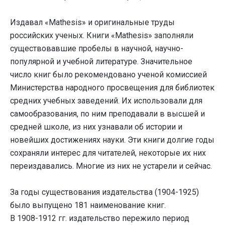
Издавал «Mathesis» и оригинальные труды
российских ученых. Книги «Mathesis» заполняли
существовавшие пробелы в научной, научно-
популярной и учебной литературе. Значительное
число книг было рекомендовано ученой комиссией
Министерства народного просвещения для библиотек
средних учебных заведений. Их использовали для
самообразования, по ним преподавали в высшей и
средней школе, из них узнавали об истории и
новейших достижениях науки. Эти книги долгие годы
сохраняли интерес для читателей, некоторые их них
переиздавались. Многие из них не устарели и сейчас.
За годы существования издательства (1904-1925)
было выпущено 181 наименование книг.
В 1908-1912 гг. издательство пережило период