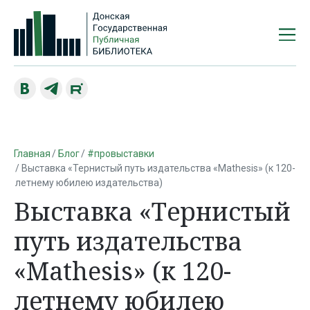
Главная
Блог
#провыставки
Выставка «Тернистый путь издательства «Mathesis» (к 120-
летнему юбилею издательства)
Выставка «Тернистый
путь издательства
«Mathesis» (к 120-
летнему юбилею