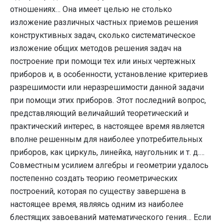
отношениях… Она имеет целью не столько
изложение различных частных приемов решения
конструктивных задач, сколько систематическое
изложение общих методов решения задач на
построение при помощи тех или иных чертежных
приборов и, в особенности, установление критериев
разрешимости или неразрешимости данной задачи
при помощи этих приборов. Этот последний вопрос,
представляющий величайший теоретический и
практический интерес, в настоящее время является
вполне решенным для наиболее употребительных
приборов, как циркуль, линейка, наугольник и т. д.…
Совместным усилием алгебры и геометрии удалось
постепенно создать теорию геометрических
построений, которая по существу завершена в
настоящее время, являясь одним из наиболее
блестящих завоеваний математического гения… Если