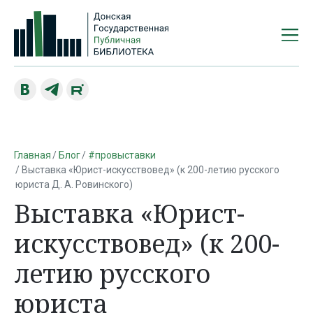
Главная
Блог
#провыставки
Выставка «Юрист-искусствовед» (к 200-летию русского
юриста Д. А. Ровинского)
Выставка «Юрист-
искусствовед» (к 200-
летию русского
юриста