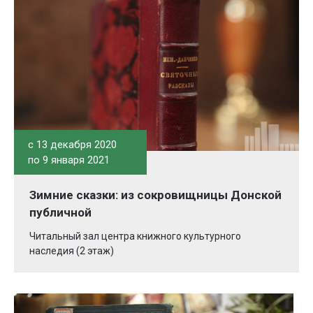
c 13 декабря 2020
по 9 января 2021
Зимние сказки: из сокровищницы Донской
публичной
Читальный зал центра книжного культурного
наследия (2 этаж)