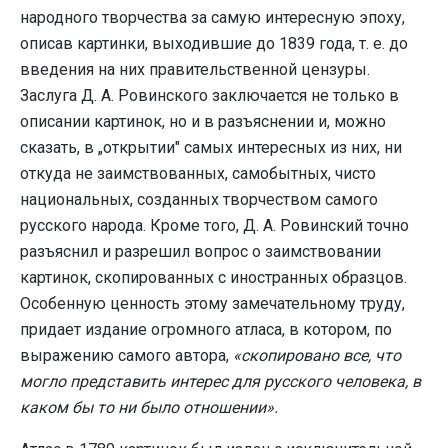
народного творчества за самую интересную эпоху,
описав картинки, выходившие до 1839 года, т. е. до
введения на них правительственной цензуры.
Заслуга Д. А. Ровинского заключается не только в
описании картинок, но и в разъяснении и, можно
сказать, в „открытии" самых интересных из них, ни
откуда не заимствованных, самобытных, чисто
национальных, созданных творчеством самого
русского народа. Кроме того, Д. А. Ровинский точно
разъяснил и разрешил вопрос о заимствовании
картинок, скопированных с иностранных образцов.
Особенную ценность этому замечательному труду,
придает издание огромного атласа, в котором, по
выражению самого автора,
«скопировано все, что
могло представить интерес для русского человека, в
каком бы то ни было отношении».