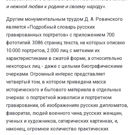
и нежной любви к родине и своему народу».
Другим монументальным трудом Д. А. Ровинского
является «Подробный словарь русских
гравированных портретов» с приложением 700
фототипий. 3086 страниц текста, на которых описано
10.000 портретов, 2.000 лиц с меткими их
характеристиками в сжатой форме, а относительно
некоторых лиц - даже с целыми биографическими
очерками. Огромный интерес представляет
четвертый том, в котором приведена масса
исторического и бытового материала в отдельных
очерках: о портретной живописи и портретном
гравировании, об изображениях русских дипломатов,
фаворитах, людей военного чина, русских женщин,
ученых и художников, сатирических картинках, и,
наконец, огромное количество практических