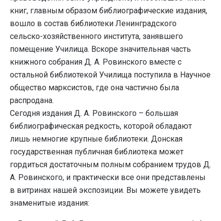
книг, главным образом библиографические издания,
вошло в состав библиотеки Ленинградского
сельско-хозяйственного института, занявшего
помещение Училища. Вскоре значительная часть
книжного собрания Д. А. Ровинского вместе с
остальной библиотекой Училища поступила в Научное
общество марксистов, где она частично была
распродана.
Сегодня издания Д. А. Ровинского – большая
библиографическая редкость, которой обладают
лишь немногие крупные библиотеки. Донская
государственная публичная библиотека может
гордиться достаточным полным собранием трудов Д.
А. Ровинского, и практически все они представлены
в витринах нашей экспозиции. Вы можете увидеть
знаменитые издания: