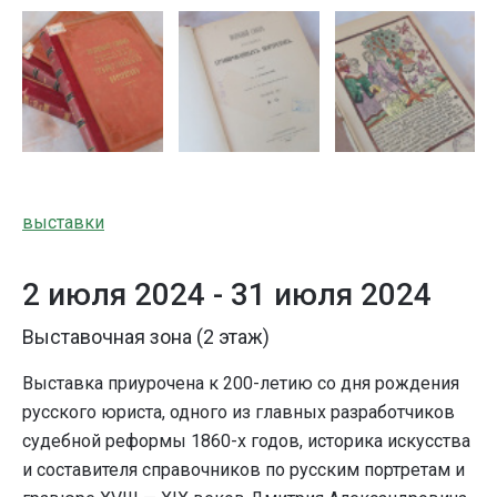
выставки
2 июля 2024 -
31 июля 2024
Выставочная зона (2 этаж)
Выставка приурочена к 200-летию со дня рождения
русского юриста, одного из главных разработчиков
судебной реформы 1860-х годов, историка искусства
и составителя справочников по русским портретам и