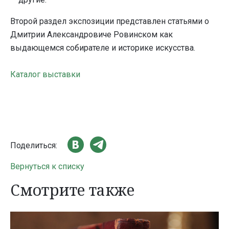
Второй раздел экспозиции представлен статьями о
Дмитрии Александровиче Ровинском как
выдающемся собирателе и историке искусства.
Каталог выставки
Поделиться:
Вернуться к списку
Смотрите также