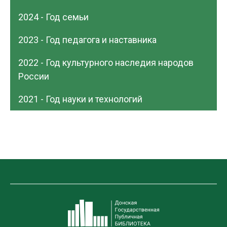
2024 - Год семьи
2023 - Год педагога и наставника
2022 - Год культурного наследия народов
России
2021 - Год науки и технологий