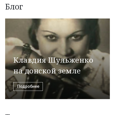
Блог
Клавдия Шульженко
на донской земле
Подробнее