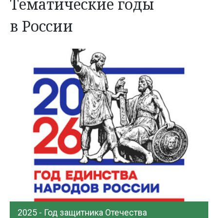
Тематические годы
в России
2025 - Год защитника Отечества