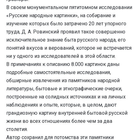
В своем монументальном пятитомном исследовании
«Русские народные картинки», на собирание и
изучение которых было затрачено 20 лет упорного
труда, Д. А. Ровинский проявил такое совершенно
исключительное знание быта русского народа, его
понятий вкусов и верований, которое не встречается
ни у одного из исследователей в этой области.
В примечаниях к описанию 8.000 картинок даны
подробные самостоятельные исследования,
обширные извлечения из памятников народной
литературы, бытовые и этнографические очерки,
построенные на солидных источниках и на личных
наблюдениях и опыте, которые, в целом, дают
грандиозную картину внутренней бытовой русской
жизни во всех отношениях более чем за два
столетия.
Автор сохранил для потомства эти памятники