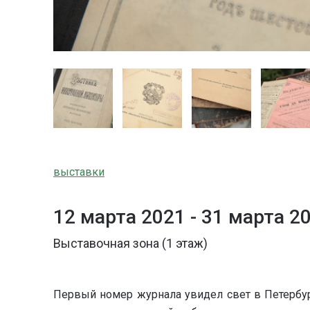
выставки
12 марта 2021 -
31 марта 2
Выставочная зона (1 этаж)
Первый номер журнала увидел свет в Петербур