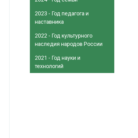
2023 - Год педагога и
наставника
2022 - Год культурного
наследия народов России
2021 - Год науки и
технологий