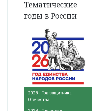
Тематические
годы в России
2025 - Год защитника
Отечества
2024 - Год семьи