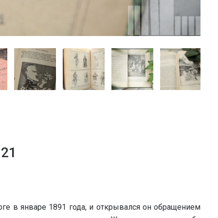
021
ге в январе 1891 года, и открывался он обращением