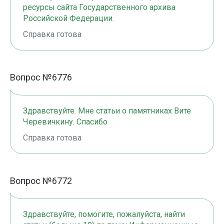
ресурсы сайта Государственного архива
Российской Федерации.
Справка готова
Вопрос №6776
Здравствуйте. Мне статьи о памятниках Вите
Черевичкину. Спасибо
Справка готова
Вопрос №6772
Здравствуйте, помогите, пожалуйста, найти