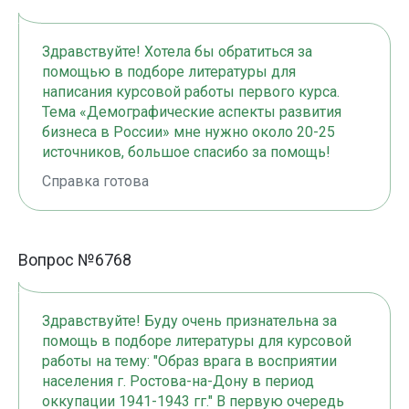
Здравствуйте! Хотела бы обратиться за
помощью в подборе литературы для
написания курсовой работы первого курса.
Тема «Демографические аспекты развития
бизнеса в России» мне нужно около 20-25
источников, большое спасибо за помощь!
Справка готова
Вопрос №6768
Здравствуйте! Буду очень признательна за
помощь в подборе литературы для курсовой
работы на тему: "Образ врага в восприятии
населения г. Ростова-на-Дону в период
оккупации 1941-1943 гг." В первую очередь