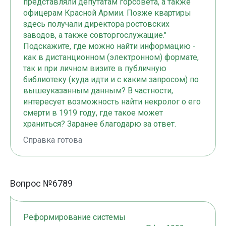
представляли депутатам горсовета, а также
офицерам Красной Армии. Позже квартиры
здесь получали директора ростовских
заводов, а также совторгослужащие."
Подскажите, где можно найти информацию -
как в дистанционном (электронном) формате,
так и при личном визите в публичную
библиотеку (куда идти и с каким запросом) по
вышеуказанным данным? В частности,
интересует возможность найти некролог о его
смерти в 1919 году, где такое может
храниться? Заранее благодарю за ответ.
Справка готова
Вопрос №6789
Реформирование системы