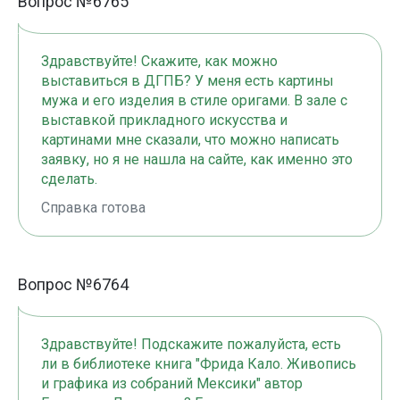
Вопрос №6765
Здравствуйте! Скажите, как можно
выставиться в ДГПБ? У меня есть картины
мужа и его изделия в стиле оригами. В зале с
выставкой прикладного искусства и
картинами мне сказали, что можно написать
заявку, но я не нашла на сайте, как именно это
сделать.
Справка готова
Вопрос №6764
Здравствуйте! Подскажите пожалуйста, есть
ли в библиотеке книга "Фрида Кало. Живопись
и графика из собраний Мексики" автор