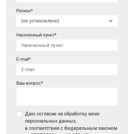
Регион*
Населенный пункт*
E-mail*
Ваш вопрос*
Даю согласие на обработку моих
персональных данных,
в соответствии с Федеральным законом