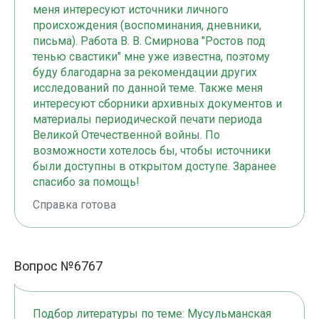
меня интересуют источники личного
происхождения (воспоминания, дневники,
письма). Работа В. В. Смирнова "Ростов под
тенью свастики" мне уже известна, поэтому
буду благодарна за рекомендации других
исследований по данной теме. Также меня
интересуют сборники архивных документов и
материалы периодической печати периода
Великой Отечественной войны. По
возможности хотелось бы, чтобы источники
были доступны в открытом доступе. Заранее
спасибо за помощь!
Справка готова
Вопрос №6767
Подбор литературы по теме: Мусульманская