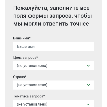
Пожалуйста, заполните все
поля формы запроса, чтобы
мы могли ответить точнее
Ваше имя*
Цель запроса*
Страна*
Тематика запроса*