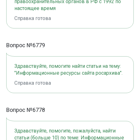
правоохранительных органов в РФ с 1992 по
настоящее время
Справка готова
Вопрос №6779
Здравствуйте, помогите найти статьи на тему:
"Информационные ресурсы сайта росархива".
Справка готова
Вопрос №6778
Здравствуйте, помогите, пожалуйста, найти
статьи (больше 10) по теме: Информационные