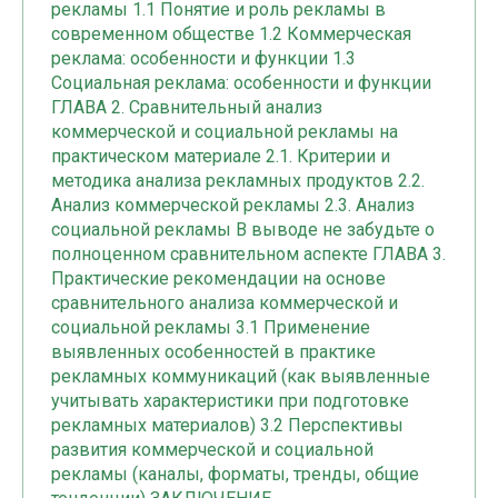
рекламы 1.1 Понятие и роль рекламы в
современном обществе 1.2 Коммерческая
реклама: особенности и функции 1.3
Социальная реклама: особенности и функции
ГЛАВА 2. Сравнительный анализ
коммерческой и социальной рекламы на
практическом материале 2.1. Критерии и
методика анализа рекламных продуктов 2.2.
Анализ коммерческой рекламы 2.3. Анализ
социальной рекламы В выводе не забудьте о
полноценном сравнительном аспекте ГЛАВА 3.
Практические рекомендации на основе
сравнительного анализа коммерческой и
социальной рекламы 3.1 Применение
выявленных особенностей в практике
рекламных коммуникаций (как выявленные
учитывать характеристики при подготовке
рекламных материалов) 3.2 Перспективы
развития коммерческой и социальной
рекламы (каналы, форматы, тренды, общие