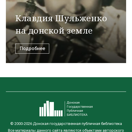
Клавдия Шульженко
на донской земле
Подробнее
© 2000-2026 Донская государственная публичная библиотека
Все материалы данного сайта являются объектами авторского