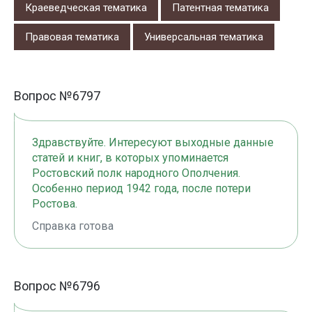
Краеведческая тематика
Патентная тематика
Правовая тематика
Универсальная тематика
Вопрос №6797
Здравствуйте. Интересуют выходные данные
статей и книг, в которых упоминается
Ростовский полк народного Ополчения.
Особенно период 1942 года, после потери
Ростова.
Справка готова
Вопрос №6796