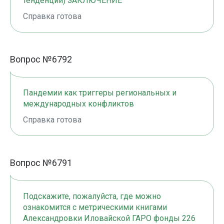
тенденции) ЗАКЛЮЧЕНИЕ
Справка готова
Вопрос №6792
Пандемии как триггеры региональных и
международных конфликтов
Справка готова
Вопрос №6791
Подскажите, пожалуйста, где можно
ознакомится с метрическими книгами
Александровки Иловайской ГАРО фонды 226