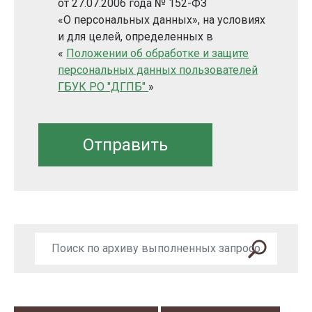
от 27.07.2006 года № 152-ФЗ
«О персональных данных», на условиях
и для целей, определенных в
«
Положении об обработке и защите
персональных данных пользователей
ГБУК РО "ДГПБ"
»