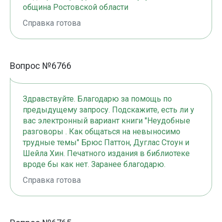
община Ростовской области
Справка готова
Вопрос №6766
Здравствуйте. Благодарю за помощь по
предыдущему запросу. Подскажите, есть ли у
вас электронный вариант книги "Неудобные
разговоры . Как общаться на невыносимо
трудные темы" Брюс Паттон, Дуглас Стоун и
Шейла Хин. Печатного издания в библиотеке
вроде бы как нет. Заранее благодарю.
Справка готова