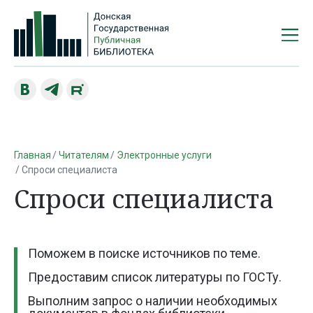
Главная
Читателям
Электронные услуги
Спроси специалиста
Спроси специалиста
Поможем в поиске источников по теме.
Предоставим список литературы по ГОСТу.
Выполним запрос о наличии необходимых