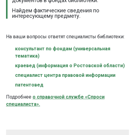
документов в фондах библиотеки.
Найдем фактические сведения по
интересующему предмету.
На ваши вопросы ответят специалисты библиотеки
:
консультант по фондам (универсальная
тематика)
краевед (информация о Ростовской области)
специалист центра правовой информации
патентовед
Подробнее
о справочной службе «Спроси
специалиста».