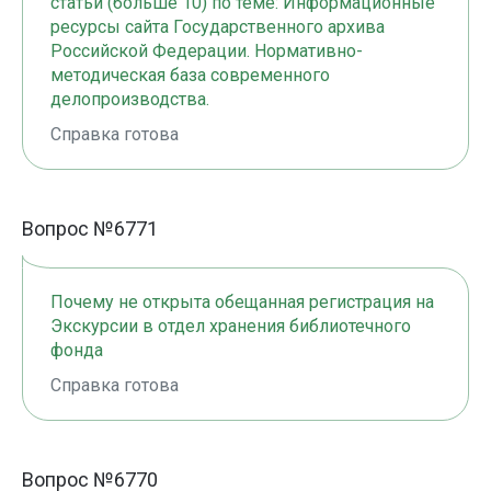
статьи (больше 10) по теме: Информационные
ресурсы сайта Государственного архива
Российской Федерации. Нормативно-
методическая база современного
делопроизводства.
Справка готова
Вопрос №6771
Почему не открыта обещанная регистрация на
Экскурсии в отдел хранения библиотечного
фонда
Справка готова
Вопрос №6770