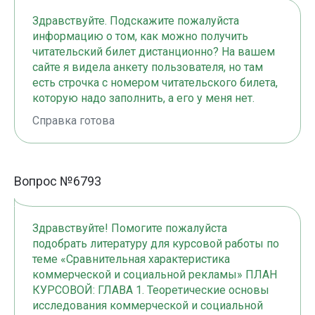
Здравствуйте. Подскажите пожалуйста
информацию о том, как можно получить
читательский билет дистанционно? На вашем
сайте я видела анкету пользователя, но там
есть строчка с номером читательского билета,
которую надо заполнить, а его у меня нет.
Справка готова
Вопрос №6793
Здравствуйте! Помогите пожалуйста
подобрать литературу для курсовой работы по
теме «Сравнительная характеристика
коммерческой и социальной рекламы» ПЛАН
КУРСОВОЙ: ГЛАВА 1. Теоретические основы
исследования коммерческой и социальной