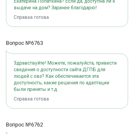
Екатерина Лопаткина? Если да, доступна ли к
выдаче на дом? Заранее благодарю!
Справка готова
Вопрос №6763
Здравствуйте! Можете, пожалуйста, привести
сведения о доступности сайта ДГПБ для
людей с овз? Как обеспечивается эта
доступность, какие решения по адаптации
были приняты и т.д.
Справка готова
Вопрос №6762