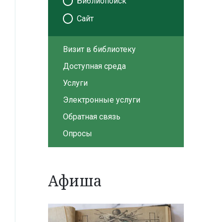
Библиопоиск
Сайт
Визит в библиотеку
Доступная среда
Услуги
Электронные услуги
Обратная связь
Опросы
Афиша