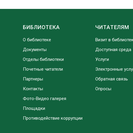
БИБЛИОТЕКА
ЧИТАТЕЛЯМ
О библиотеке
Визит в библиоте
Документы
Доступная среда
Отделы библиотеки
Услуги
Почетные читатели
Электронные услу
Партнеры
Обратная связь
Контакты
Опросы
Фото-Видео галерея
Площадки
Противодействие коррупции