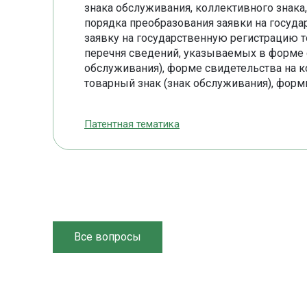
знака обслуживания, коллективного знака
порядка преобразования заявки на госуд
заявку на государственную регистрацию то
перечня сведений, указываемых в форме с
обслуживания), форме свидетельства на 
товарный знак (знак обслуживания), форм
Патентная тематика
Все вопросы