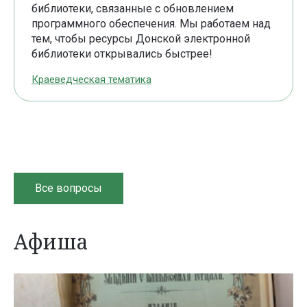
библиотеки, связанные с обновлением
программного обеспечения. Мы работаем над
тем, чтобы ресурсы Донской электронной
библиотеки открывались быстрее!
Краеведческая тематика
Все вопросы
Афиша