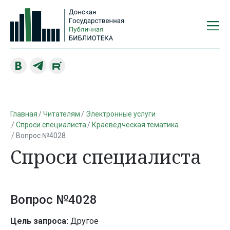
Главная
Читателям
Электронные услуги
Спроси специалиста
Краеведческая тематика
Вопрос №4028
Спроси специалиста
Вопрос №4028
Цель запроса:
Другое