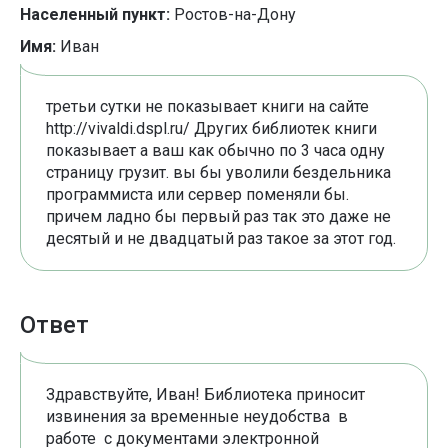
Населенный пункт:
Ростов-на-Дону
Имя:
Иван
третьи сутки не показывает книги на сайте
http://vivaldi.dspl.ru/ Других библиотек книги
показывает а ваш как обычно по 3 часа одну
страницу грузит. вы бы уволили бездельника
программиста или сервер поменяли бы.
причем ладно бы первый раз так это даже не
десятый и не двадцатый раз такое за этот год.
Ответ
Здравствуйте, Иван! Библиотека приносит
извинения за временные неудобства в
работе с документами электронной