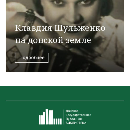
Клавдия Шульженко
на донской земле
Подробнее