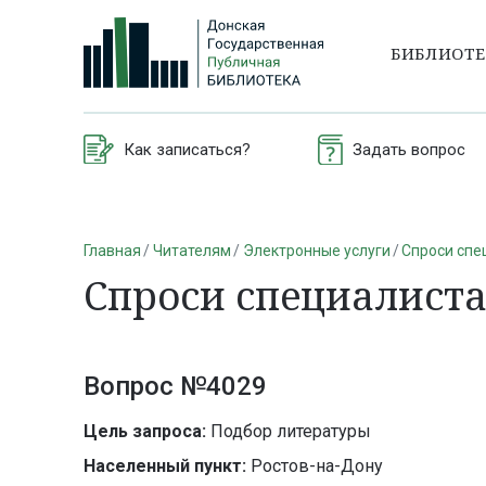
БИБЛИОТ
Как записаться?
Задать вопрос
Главная
Читателям
Электронные услуги
Спроси спе
Спроси специалист
Вопрос №4029
Цель запроса:
Подбор литературы
Населенный пункт:
Ростов-на-Дону