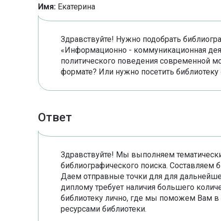
Имя:
Екатерина
Здравствуйте! Нужно подобрать библиогра
«Информационно - коммуникационная дея
политического поведения современной мо
формате? Или нужно посетить библиотеку
Ответ
Здравствуйте! Мы выполняем тематически
библиографического поиска. Составляем 
Даем отправные точки для для дальнейше
диплому требует наличия большего колич
библиотеку лично, где мы поможем Вам в
ресурсами библиотеки.