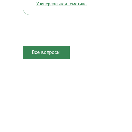
Универсальная тематика
Все вопросы