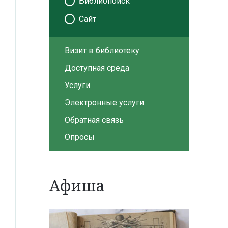
Библиопоиск
Сайт
Визит в библиотеку
Доступная среда
Услуги
Электронные услуги
Обратная связь
Опросы
Афиша