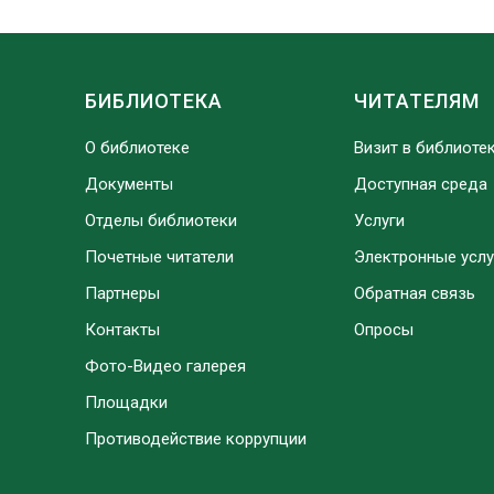
БИБЛИОТЕКА
ЧИТАТЕЛЯМ
О библиотеке
Визит в библиоте
Документы
Доступная среда
Отделы библиотеки
Услуги
Почетные читатели
Электронные услу
Партнеры
Обратная связь
Контакты
Опросы
Фото-Видео галерея
Площадки
Противодействие коррупции