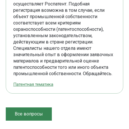
осуществляет Роспатент. Подобная
регистрация возможна в том случае, если
объект промышленной собственности
соответствует всем критериям
охраноспособности (патентоспособности),
установленным законодательством,
действующим в стране регистрации.
Специалисты нашего отдела имеют
значительный опыт в оформлении заявочных
материалов и предварительной оценке
патентоспособности того или иного объекта
промышленной собственности. Обращайтесь.
Патентная тематика
Все вопросы