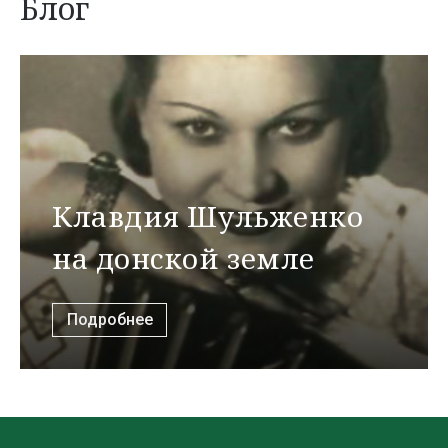
Блог
Клавдия Шульженко
на донской земле
Подробнее