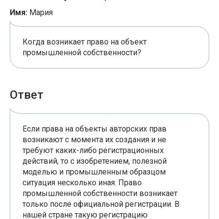
Имя:
Мария
Когда возникает право на объект
промышленной собственности?
Ответ
Если права на объекты авторских прав
возникают с момента их создания и не
требуют каких-либо регистрационных
действий, то с изобретением, полезной
моделью и промышленным образцом
ситуация несколько иная. Право
промышленной собственности возникает
только после официальной регистрации. В
нашей стране такую регистрацию