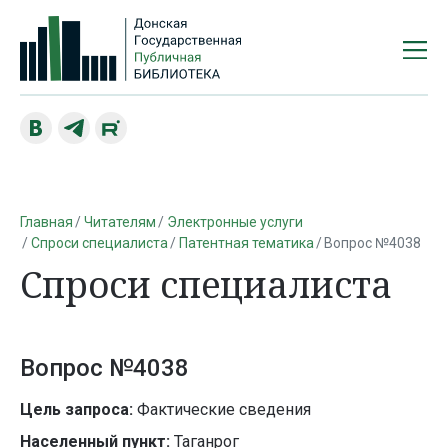
Главная
Читателям
Электронные услуги
Спроси специалиста
Патентная тематика
Вопрос №4038
Спроси специалиста
Вопрос №4038
Цель запроса:
Фактические сведения
Населенный пункт:
Таганрог