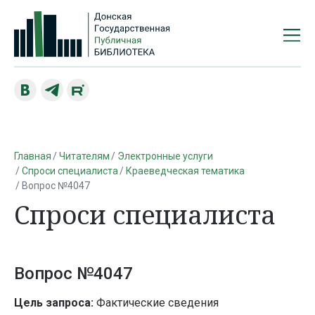
Главная
Читателям
Электронные услуги
Спроси специалиста
Краеведческая тематика
Вопрос №4047
Спроси специалиста
Вопрос №4047
Цель запроса:
Фактические сведения