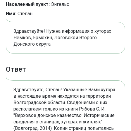
Населенный пункт:
Энгельс
Имя:
Степан
Здравствуйте! Нужна информация о хуторах
Немков, Ермохин, Логовской Второго
Донского округа
Ответ
Здравствуйте, Степан! Указанные Вами хутора
в настоящее время находятся на территории
Волгоградской области. Сведениями о них
располагаем только из книги Рябова С. И.
"Верховое донское казачество: Исторические
сведения о станицах, хуторах и жителях"
(Волгоград, 2014). Копии страниц попытались