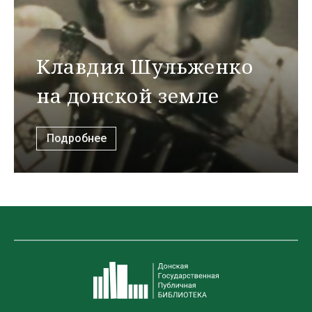
Клавдия Шульженко
на донской земле
Подробнее