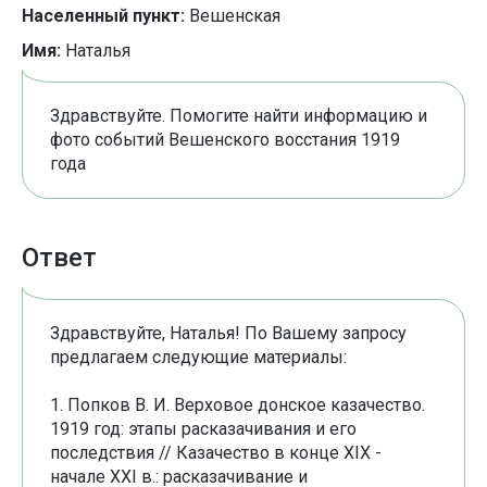
Населенный пункт:
Вешенская
Имя:
Наталья
Здравствуйте. Помогите найти информацию и
фото событий Вешенского восстания 1919
года
Ответ
Здравствуйте, Наталья! По Вашему запросу
предлагаем следующие материалы:
1. Попков В. И. Верховое донское казачество.
1919 год: этапы расказачивания и его
последствия // Казачество в конце XIX -
начале XXI в.: расказачивание и