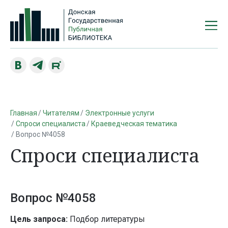
Главная
Читателям
Электронные услуги
Спроси специалиста
Краеведческая тематика
Вопрос №4058
Спроси специалиста
Вопрос №4058
Цель запроса:
Подбор литературы