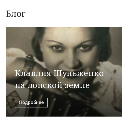
Блог
Клавдия Шульженко
на донской земле
Подробнее