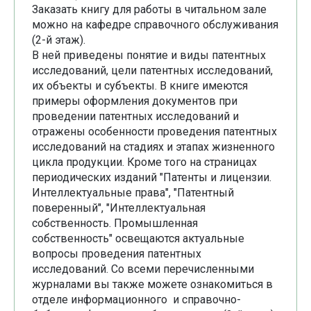
Заказать книгу для работы в читальном зале
можно на кафедре справочного обслуживания
(2-й этаж).
В ней приведены понятие и виды патентных
исследований, цели патентных исследований,
их объекты и субъекты. В книге имеются
примеры оформления документов при
проведении патентных исследований и
отражены особенности проведения патентных
исследований на стадиях и этапах жизненного
цикла продукции. Кроме того на страницах
периодических изданий "Патенты и лицензии.
Интеллектуальные права", "Патентный
поверенный", "Интеллектуальная
собственность. Промышленная
собственность" освещаются актуальные
вопросы проведения патентных
исследований. Со всеми перечисленными
журналами вы также можете ознакомиться в
отделе информационного и справочно-