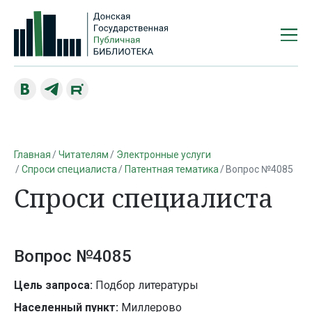
Главная
Читателям
Электронные услуги
Спроси специалиста
Патентная тематика
Вопрос №4085
Спроси специалиста
Вопрос №4085
Цель запроса:
Подбор литературы
Населенный пункт:
Миллерово