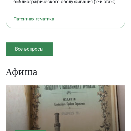
библиографического обслуживания (2-й этаж).
Патентная тематика
Все вопросы
Афиша