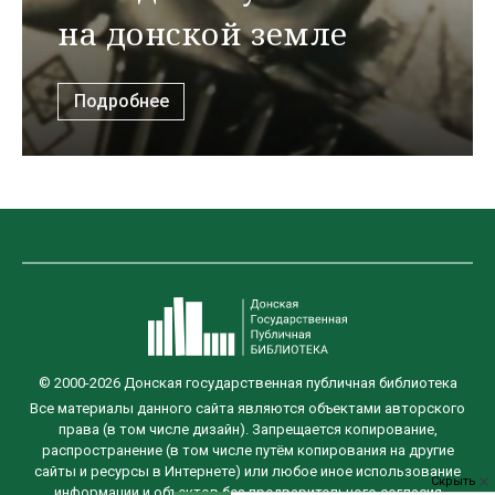
на донской земле
Подробнее
© 2000-2026 Донская государственная публичная библиотека
Все материалы данного сайта являются объектами авторского
права (в том числе дизайн). Запрещается копирование,
распространение (в том числе путём копирования на другие
сайты и ресурсы в Интернете) или любое иное использование
Скрыть
информации и объектов без предварительного согласия