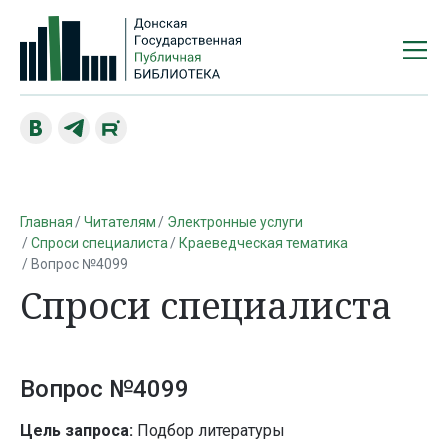
Главная
Читателям
Электронные услуги
Спроси специалиста
Краеведческая тематика
Вопрос №4099
Спроси специалиста
Вопрос №4099
Цель запроса:
Подбор литературы