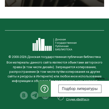
© 2000-2026 Донская государственная публичная библиотека
Все материалы данного сайта являются объектами авторского
права (в том числе дизайн). Запрещается копирование,
распространение (в том числе путём копирования на другие
сайты и ресурсы в Интернете) или любое иное использование
Скрыть
информации и объектов без предварительного согласия
правообладателя.
Подбор литературы
Разработка сайта
Студия «ВебРост»