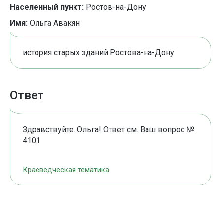
Населенный пункт:
Ростов-на-Дону
Имя:
Ольга Авакян
история старых зданий Ростова-на-Дону
Ответ
Здравствуйте, Ольга! Ответ см. Ваш вопрос №
4101
Краеведческая тематика