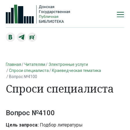
Главная
Читателям
Электронные услуги
Спроси специалиста
Краеведческая тематика
Вопрос №4100
Спроси специалиста
Вопрос №4100
Цель запроса:
Подбор литературы