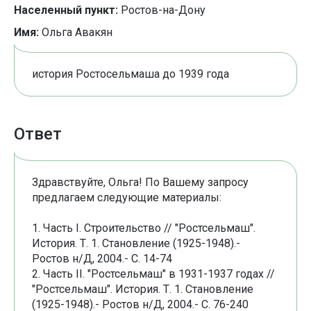
Населенный пункт:
Ростов-на-Дону
Имя:
Ольга Авакян
история Ростосельмаша до 1939 года
Ответ
Здравствуйте, Ольга! По Вашему запросу
предлагаем следующие материалы:
1. Часть I. Строительство // "Ростсельмаш".
История. Т. 1. Становление (1925-1948).-
Ростов н/Д, 2004.- С. 14-74
2. Часть II. "Ростсельмаш" в 1931-1937 годах //
"Ростсельмаш". История. Т. 1. Становление
(1925-1948).- Ростов н/Д, 2004.- С. 76-240