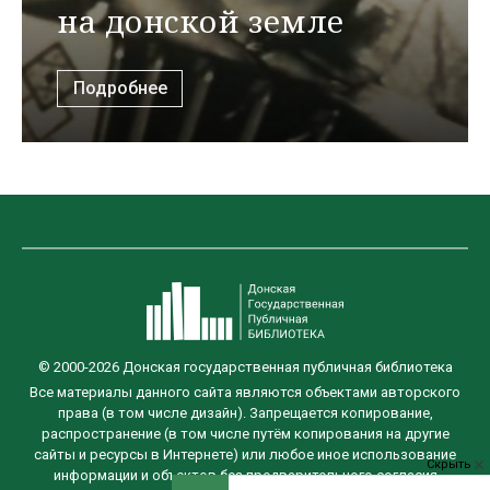
на донской земле
Подробнее
© 2000-2026 Донская государственная публичная библиотека
Все материалы данного сайта являются объектами авторского
права (в том числе дизайн). Запрещается копирование,
распространение (в том числе путём копирования на другие
сайты и ресурсы в Интернете) или любое иное использование
Скрыть
информации и объектов без предварительного согласия