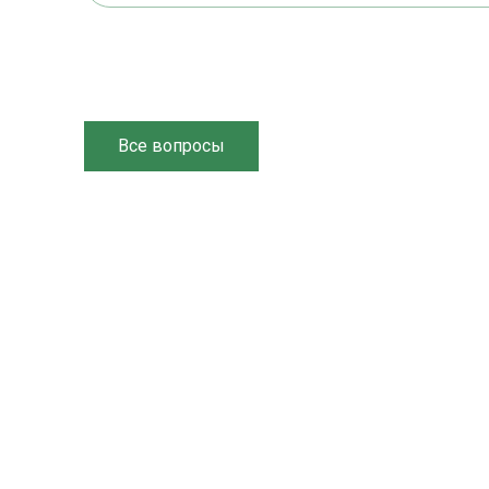
Все вопросы