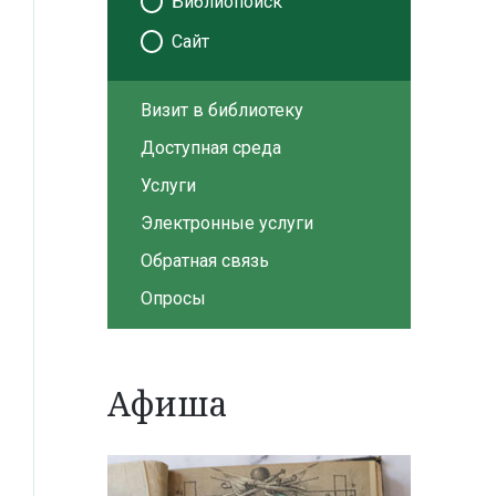
Библиопоиск
Сайт
Визит в библиотеку
Доступная среда
Услуги
Электронные услуги
Обратная связь
Опросы
Афиша