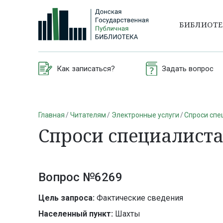
БИБЛИОТ
Как записаться?
Задать вопрос
Главная
Читателям
Электронные услуги
Спроси спе
Спроси специалист
Вопрос №6269
Цель запроса:
Фактические сведения
Населенный пункт:
Шахты