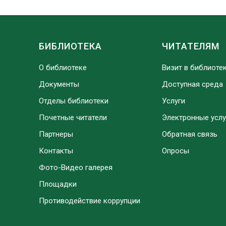
БИБЛИОТЕКА
ЧИТАТЕЛЯМ
О библиотеке
Визит в библиоте
Документы
Доступная среда
Отделы библиотеки
Услуги
Почетные читатели
Электронные услу
Партнеры
Обратная связь
Контакты
Опросы
Фото-Видео галерея
Площадки
Противодействие коррупции