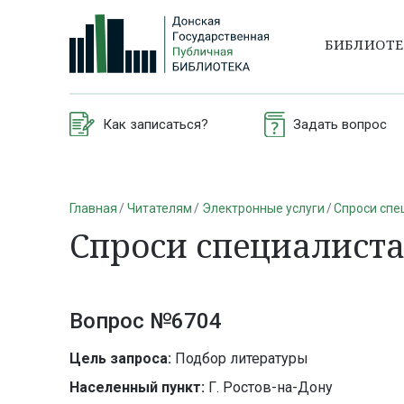
БИБЛИОТ
Как записаться?
Задать вопрос
Главная
Читателям
Электронные услуги
Спроси спе
Спроси специалист
Вопрос №6704
Цель запроса:
Подбор литературы
Населенный пункт:
Г. Ростов-на-Дону