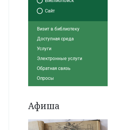
Библиопоиск
Сайт
Визит в библиотеку
Доступная среда
Услуги
Электронные услуги
Обратная связь
Опросы
Афиша