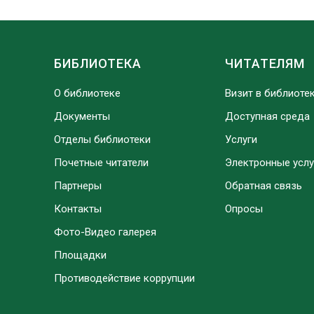
БИБЛИОТЕКА
ЧИТАТЕЛЯМ
О библиотеке
Визит в библиоте
Документы
Доступная среда
Отделы библиотеки
Услуги
Почетные читатели
Электронные услу
Партнеры
Обратная связь
Контакты
Опросы
Фото-Видео галерея
Площадки
Противодействие коррупции