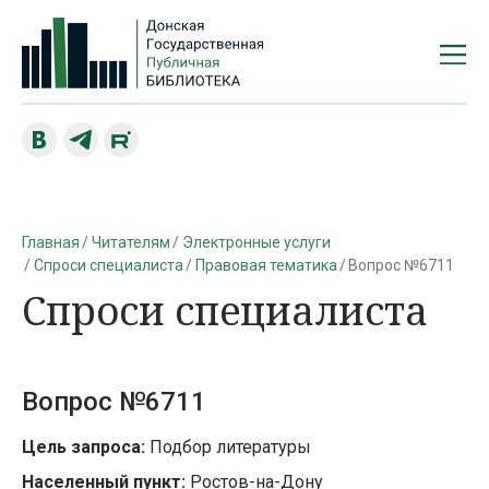
Главная
Читателям
Электронные услуги
Спроси специалиста
Правовая тематика
Вопрос №6711
Спроси специалиста
Вопрос №6711
Цель запроса:
Подбор литературы
Населенный пункт:
Ростов-на-Дону