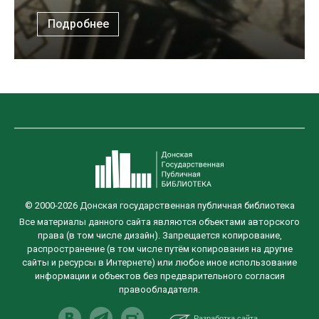
Подробнее
© 2000-2026 Донская государственная публичная библиотека
Все материалы данного сайта являются объектами авторского
права (в том числе дизайн). Запрещается копирование,
распространение (в том числе путём копирования на другие
сайты и ресурсы в Интернете) или любое иное использование
информации и объектов без предварительного согласия
правообладателя.
Разработка сайта