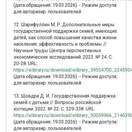
(дата обращения: 19.03.2026). - Режим доступа:
для авторизир. пользователей.
12. Шарифуллин М. Р. Дополнительные меры
государственной поддержки семей, имеющих
детей, как способ повышения качества жизни
населения: эффективность и проблемы //
Научные труды Центра перспективных
экономических исследований. 2023. № 24. С.
20-28. URL:
https://elibrary.ru/download/elibrary_59554700_224595
(дата обращения: 19.03.2026). - Режим доступа:
для авторизир. пользователей.
13. Шовдра Д. И. Государственная поддержка
семей с детьми // Вопросы российской
юстиции. 2022. № 22. С. 329-338. URL:
https://elibrary.ru/download/elibrary_50059966_214639
(дата обращения: 19.03.2026). - Режим доступа:
для авторизир. пользователей.