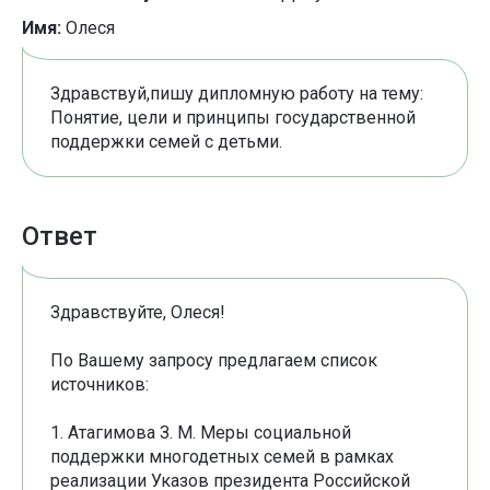
Имя:
Олеся
Здравствуй,пишу дипломную работу на тему:
Понятие, цели и принципы государственной
поддержки семей с детьми.
Ответ
Здравствуйте, Олеся!
По Вашему запросу предлагаем список
источников:
1. Атагимова З. М. Меры социальной
поддержки многодетных семей в рамках
реализации Указов президента Российской