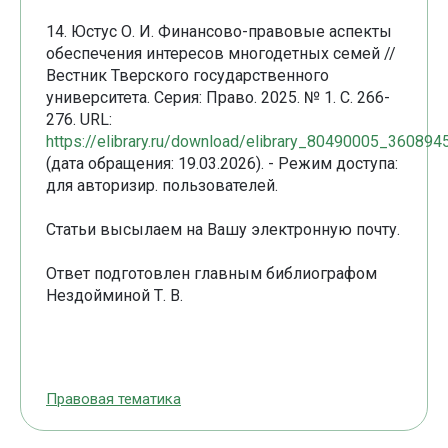
14. Юстус О. И. Финансово-правовые аспекты
обеспечения интересов многодетных семей //
Вестник Тверского государственного
университета. Серия: Право. 2025. № 1. С. 266-
276. URL:
https://elibrary.ru/download/elibrary_80490005_360894
(дата обращения: 19.03.2026). - Режим доступа:
для авторизир. пользователей.
Статьи высылаем на Вашу электронную почту.
Ответ подготовлен главным библиографом
Нездойминой Т. В.
Правовая тематика