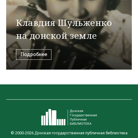
Клавдия Шульженко
на донской земле
Подробнее
© 2000-2026 Донская государственная публичная библиотека