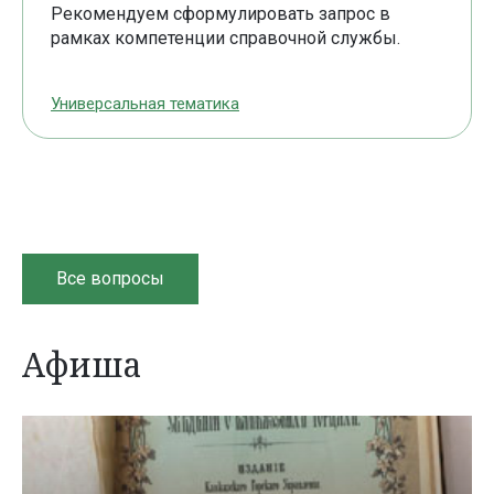
Рекомендуем сформулировать запрос в
рамках компетенции справочной службы.
Универсальная тематика
Все вопросы
Афиша