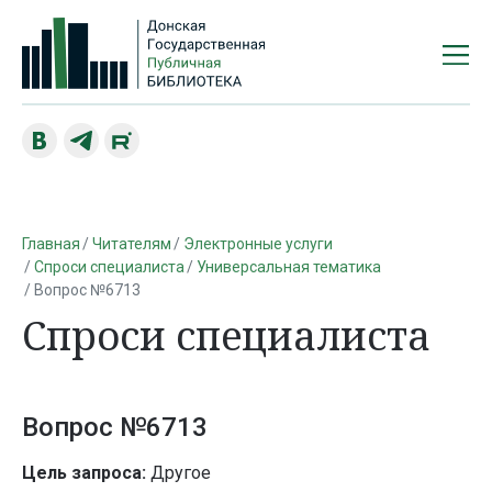
Главная
Читателям
Электронные услуги
Спроси специалиста
Универсальная тематика
Вопрос №6713
Спроси специалиста
Вопрос №6713
Цель запроса:
Другое