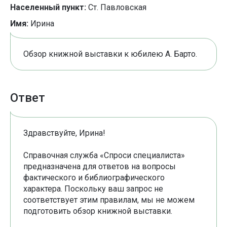
Населенный пункт:
Ст. Павловская
Имя:
Ирина
Обзор книжной выставки к юбилею А. Барто.
Ответ
Здравствуйте, Ирина!
Справочная служба «Спроси специалиста»
предназначена для ответов на вопросы
фактического и библиографического
характера. Поскольку ваш запрос не
соответствует этим правилам, мы не можем
подготовить обзор книжной выставки.