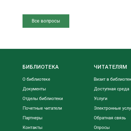
Все вопросы
БИБЛИОТЕКА
ЧИТАТЕЛЯМ
О библиотеке
Визит в библиоте
Документы
Доступная среда
Отделы библиотеки
Услуги
Почетные читатели
Электронные услу
Партнеры
Обратная связь
Контакты
Опросы