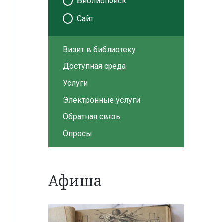
Библиопоиск
Сайт
Визит в библиотеку
Доступная среда
Услуги
Электронные услуги
Обратная связь
Опросы
Афиша