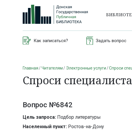
БИБЛИОТ
Как записаться?
Задать вопрос
Главная
Читателям
Электронные услуги
Спроси спе
Спроси специалист
Вопрос №6842
Цель запроса:
Подбор литературы
Населенный пункт:
Ростов-на-Дону