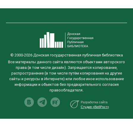
© 2000-2026 Донская государственная публичная библиотека
Все материалы данного сайта являются объектами авторского
права (в том числе дизайн). Запрещается копирование,
распространение (в том числе путём копирования на другие
сайты и ресурсы в Интернете) или любое иное использование
информации и объектов без предварительного согласия
правообладателя.
Разработка сайта
Студия «ВебРост»