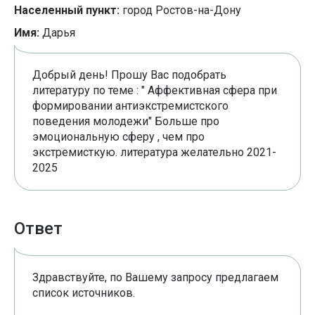
Населенный пункт:
город Ростов-на-Дону
Имя:
Дарья
Добрый день! Прошу Вас подобрать
литературу по теме : " Аффективная сфера при
формировании антиэкстремистского
поведения молодежи" Больше про
эмоциональную сферу , чем про
экстремисткую. литература желательно 2021-
2025
Ответ
Здравствуйте, по Вашему запросу предлагаем
список источников.