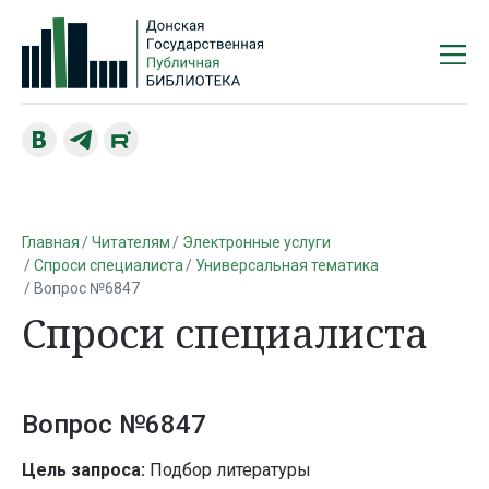
Главная
Читателям
Электронные услуги
Спроси специалиста
Универсальная тематика
Вопрос №6847
Спроси специалиста
Вопрос №6847
Цель запроса:
Подбор литературы