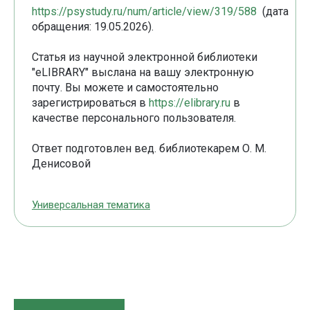
https://psystudy.ru/num/article/view/319/588
(дата
обращения: 19.05.2026).
Статья из научной электронной библиотеки
"eLIBRARY" выслана на вашу электронную
почту. Вы можете и самостоятельно
зарегистрироваться в
https://elibrary.ru
в
качестве персонального пользователя.
Ответ подготовлен вед. библиотекарем О. М.
Денисовой
Универсальная тематика