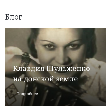
Блог
Клавдия Шульженко
на донской земле
Подробнее