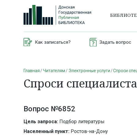
БИБЛИОТ
Как записаться?
Задать вопрос
Главная
Читателям
Электронные услуги
Спроси спе
Спроси специалист
Вопрос №6852
Цель запроса:
Подбор литературы
Населенный пункт:
Ростов-на-Дону