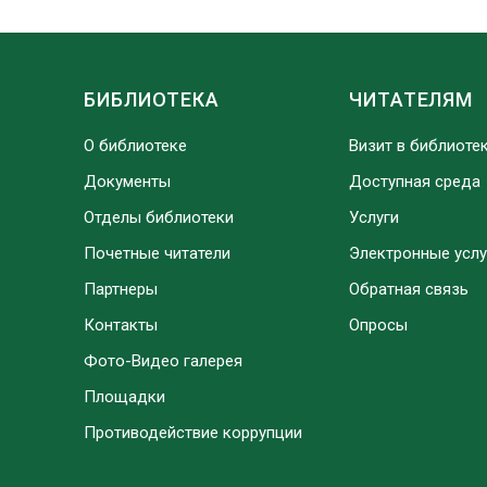
БИБЛИОТЕКА
ЧИТАТЕЛЯМ
О библиотеке
Визит в библиоте
Документы
Доступная среда
Отделы библиотеки
Услуги
Почетные читатели
Электронные услу
Партнеры
Обратная связь
Контакты
Опросы
Фото-Видео галерея
Площадки
Противодействие коррупции