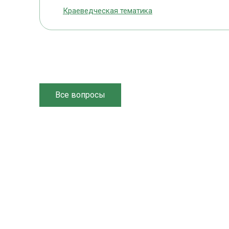
Краеведческая тематика
Все вопросы