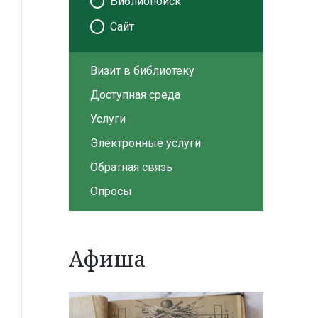
Библиопоиск
Сайт
Визит в библиотеку
Доступная среда
Услуги
Электронные услуги
Обратная связь
Опросы
Афиша