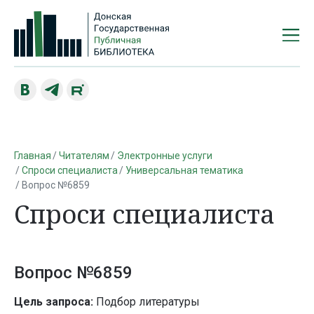
Главная
Читателям
Электронные услуги
Спроси специалиста
Универсальная тематика
Вопрос №6859
Спроси специалиста
Вопрос №6859
Цель запроса:
Подбор литературы