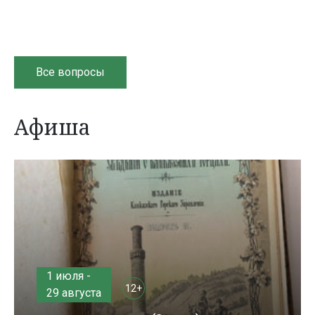
Все вопросы
Афиша
1 июля -
12+
29 августа