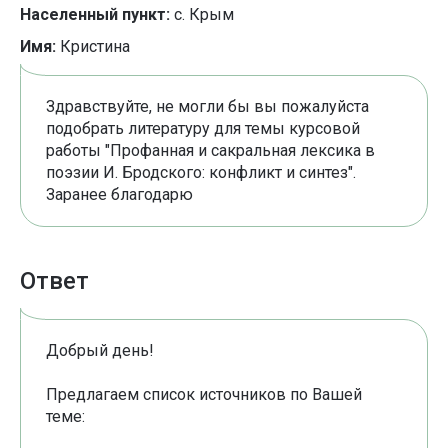
Населенный пункт:
с. Крым
Имя:
Кристина
Здравствуйте, не могли бы вы пожалуйста
подобрать литературу для темы курсовой
работы "Профанная и сакральная лексика в
поэзии И. Бродского: конфликт и синтез".
Заранее благодарю
Ответ
Добрый день!
Предлагаем список источников по Вашей
теме: