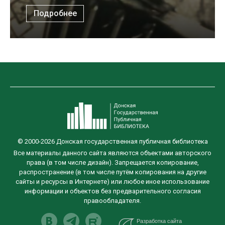
Подробнее
© 2000-2026 Донская государственная публичная библиотека
Все материалы данного сайта являются объектами авторского
права (в том числе дизайн). Запрещается копирование,
распространение (в том числе путём копирования на другие
сайты и ресурсы в Интернете) или любое иное использование
информации и объектов без предварительного согласия
правообладателя.
Разработка сайта