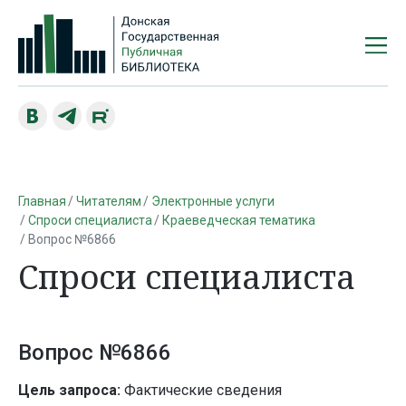
Главная
Читателям
Электронные услуги
Спроси специалиста
Краеведческая тематика
Вопрос №6866
Спроси специалиста
Вопрос №6866
Цель запроса:
Фактические сведения