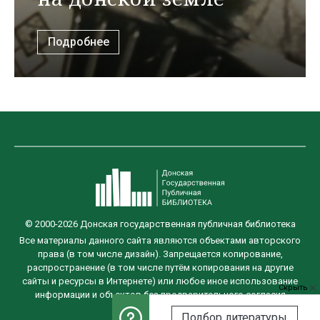
Подробнее
© 2000-2026 Донская государственная публичная библиотека
Все материалы данного сайта являются объектами авторского
права (в том числе дизайн). Запрещается копирование,
распространение (в том числе путём копирования на другие
сайты и ресурсы в Интернете) или любое иное использование
Скрыть
информации и объектов без предварительного согласия
правообладателя.
Подбор литературы