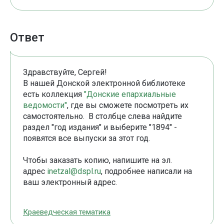
Ответ
Здравствуйте, Сергей!
В нашей Донской электронной библиотеке
есть коллекция
"Донские епархиальные
ведомости"
, где вы сможете посмотреть их
самостоятельно. В столбце слева найдите
раздел "год издания" и выберите "1894" -
появятся все выпуски за этот год.
Чтобы заказать копию, напишите на эл.
адрес
inetzal@dspl.ru
, подробнее написали на
ваш электронный адрес.
Краеведческая тематика