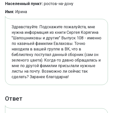
Населенный пункт:
ростов-на-дону
Имя:
Ирина
Здравствуйте. Подскажите пожалуйста, мне
нужна информация из книги Сергея Корягина
"Шапошниковы и другие" Выпуск 108 - именно
по казачьей фамилии Евлаховы. Точно
находила в вашей группе в ВК, что в
библиотеку поступал данный сборник (сам он
зеленого цвета). Когда-то давно обращалась и
мне по другой фамилии присылали нужные
листы на почту. Возможно ли сейчас так
сделать? Заранее благодарна!
Ответ