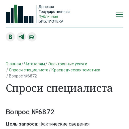
Главная
Читателям
Электронные услуги
Спроси специалиста
Краеведческая тематика
Вопрос №6872
Спроси специалиста
Вопрос №6872
Цель запроса:
Фактические сведения