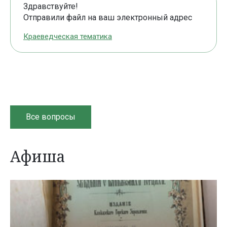
Здравствуйте!
Отправили файл на ваш электронный адрес
Краеведческая тематика
Все вопросы
Афиша