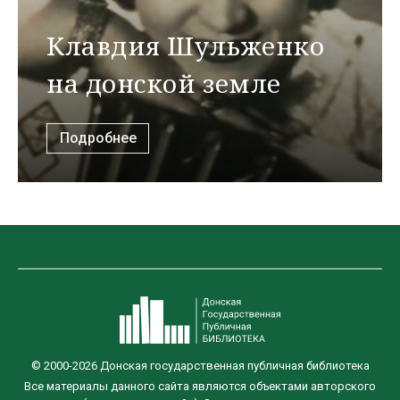
Клавдия Шульженко
на донской земле
Подробнее
© 2000-2026 Донская государственная публичная библиотека
Все материалы данного сайта являются объектами авторского