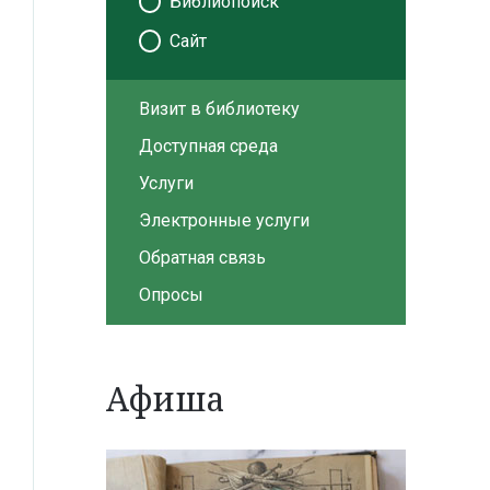
Библиопоиск
Сайт
Визит в библиотеку
Доступная среда
Услуги
Электронные услуги
Обратная связь
Опросы
Афиша