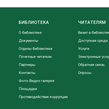
БИБЛИОТЕКА
ЧИТАТЕЛЯМ
О библиотеке
Визит в библиоте
Документы
Доступная среда
Отделы библиотеки
Услуги
Почетные читатели
Электронные услу
Партнеры
Обратная связь
Контакты
Опросы
Фото-Видео галерея
Площадки
Противодействие коррупции