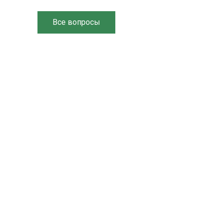
Все вопросы