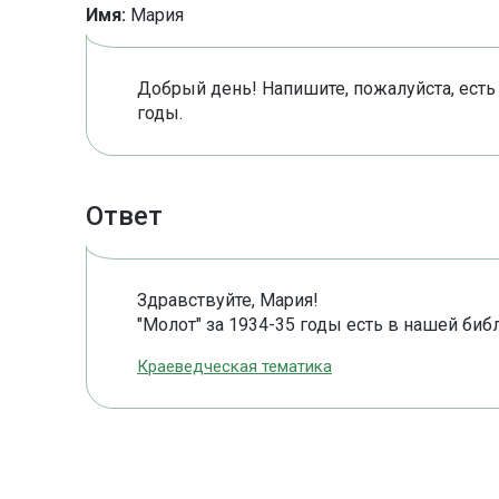
Имя:
Мария
Добрый день! Напишите, пожалуйста, есть 
годы.
Ответ
Здравствуйте, Мария!
"Молот" за 1934-35 годы есть в нашей биб
Краеведческая тематика