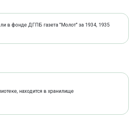
ли в фонде ДГПБ газета "Молот" за 1934, 1935
лиотеке, находится в хранилище