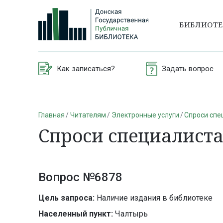
БИБЛИОТ
Как записаться?
Задать вопрос
Главная
Читателям
Электронные услуги
Спроси спе
Спроси специалист
Вопрос №6878
Цель запроса:
Наличие издания в библиотеке
Населенный пункт:
Чалтырь