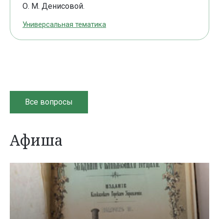
О. М. Денисовой.
Универсальная тематика
Все вопросы
Афиша