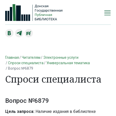
Главная
Читателям
Электронные услуги
Спроси специалиста
Универсальная тематика
Вопрос №6879
Спроси специалиста
Вопрос №6879
Цель запроса:
Наличие издания в библиотеке