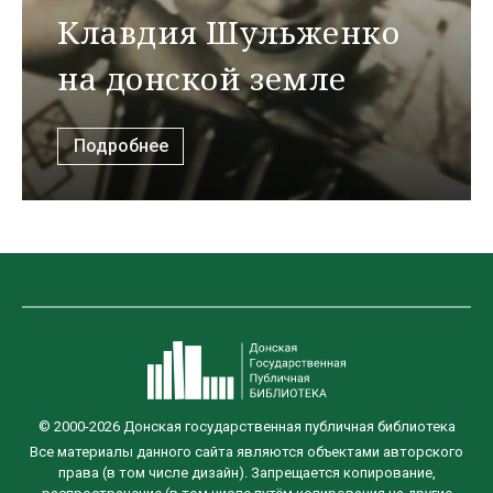
Клавдия Шульженко
на донской земле
Подробнее
© 2000-2026 Донская государственная публичная библиотека
Все материалы данного сайта являются объектами авторского
права (в том числе дизайн). Запрещается копирование,