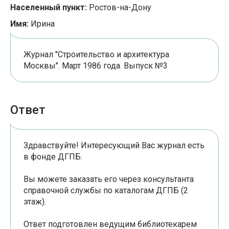
Населенный пункт:
Ростов-на-Дону
Имя:
Ирина
Журнал "Строительство и архитектура
Москвы". Март 1986 года. Выпуск №3
Ответ
Здравствуйте! Интересующий Вас журнал есть
в фонде ДГПБ.
Вы можете заказать его через консультанта
справочной службы по каталогам ДГПБ (2
этаж).
Ответ подготовлен ведущим библиотекарем