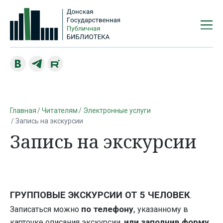
Главная
Читателям
Электронные услуги
Запись на экскурсии
Запись на экскурсии
ГРУППОВЫЕ ЭКСКУРСИИ ОТ 5 ЧЕЛОВЕК
.
,
по телефону
Записаться можно
указанному в
или заполнив форму
карточке описания экскурсии,