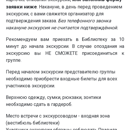
заявки ниже
. Накануне, в день перед проведением
экскурсии, с вами свяжется организатор для
подтверждения заказа.
Без телефонного звонка
накануне экскурсия не считается подтверждённой.
Рекомендуем вам приехать в Библиотеку за 10
минут до начала экскурсии. В случае опоздания на
экскурсию вы НЕ СМОЖЕТЕ присоединиться к
группе.
Перед началом экскурсии представителю группы
необходимо приобрести входные билеты для всех
участников экскурсии.
Верхнюю одежду, сумки, рюкзаки, зонтики
необходимо сдать в гардероб.
Место встречи с экскурсоводом - входная зона
(вестибюль библиотеки)
Участники экскурсии обязаны соблюдать Правила