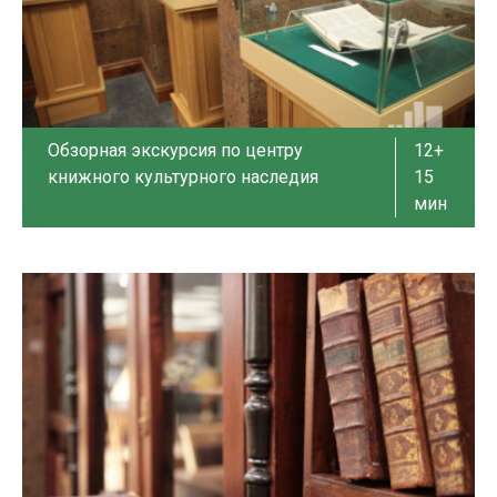
Обзорная экскурсия по центру
12+
книжного культурного наследия
15
мин