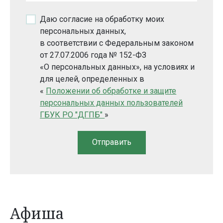
Даю согласие на обработку моих
персональных данных,
в соответствии с Федеральным законом
от 27.07.2006 года № 152-ФЗ
«О персональных данных», на условиях и
для целей, определенных в
«
Положении об обработке и защите
персональных данных пользователей
ГБУК РО "ДГПБ"
»
Афиша