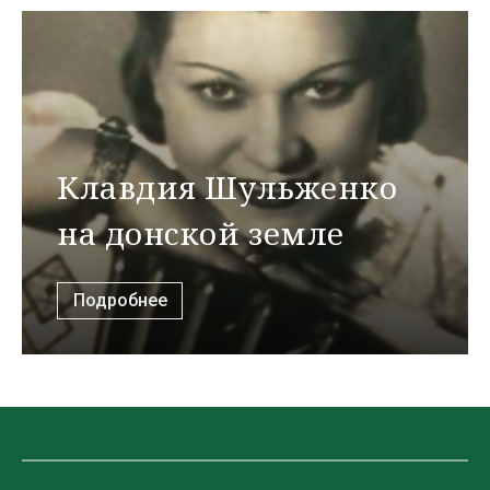
Клавдия Шульженко
на донской земле
Подробнее