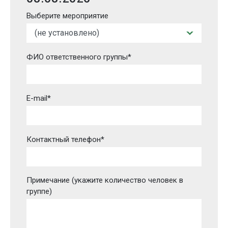
Выберите мероприятие
ФИО ответственного группы*
E-mail*
Контактный телефон*
Примечание (укажите количество человек в
группе)