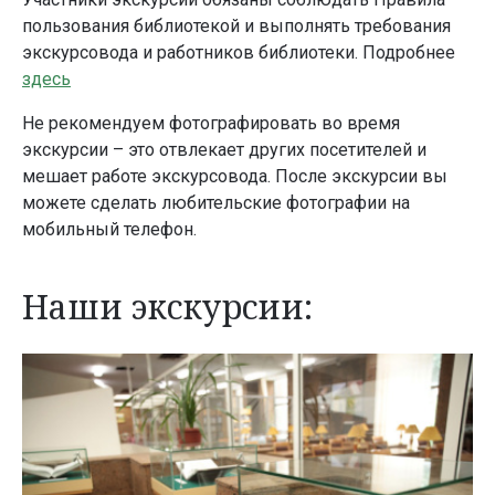
пользования библиотекой и выполнять требования
экскурсовода и работников библиотеки. Подробнее
здесь
Не рекомендуем фотографировать во время
экскурсии – это отвлекает других посетителей и
мешает работе экскурсовода. После экскурсии вы
можете сделать любительские фотографии на
мобильный телефон.
Наши экскурсии: