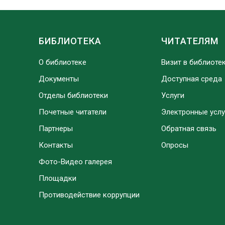
БИБЛИОТЕКА
ЧИТАТЕЛЯМ
О библиотеке
Визит в библиоте
Документы
Доступная среда
Отделы библиотеки
Услуги
Почетные читатели
Электронные услу
Партнеры
Обратная связь
Контакты
Опросы
Фото-Видео галерея
Площадки
Противодействие коррупции