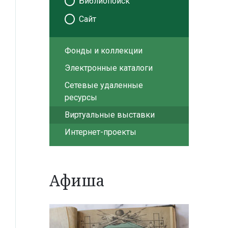
Библиопоиск
Сайт
Фонды и коллекции
Электронные каталоги
Сетевые удаленные
ресурсы
Виртуальные выставки
Интернет-проекты
Афиша