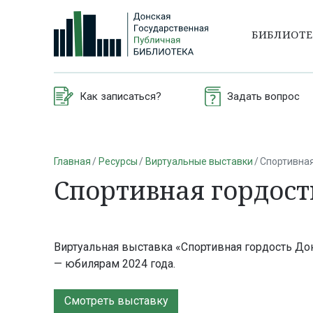
БИБЛИОТ
Как записаться?
Задать вопрос
Главная
Ресурсы
Виртуальные выставки
Спортивна
Спортивная гордост
Виртуальная выставка «Спортивная гордость Д
— юбилярам 2024 года.
Смотреть выставку