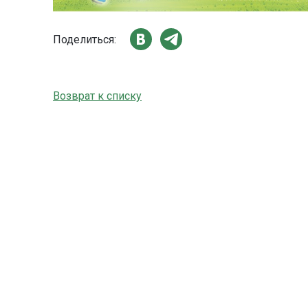
Поделиться:
Возврат к списку