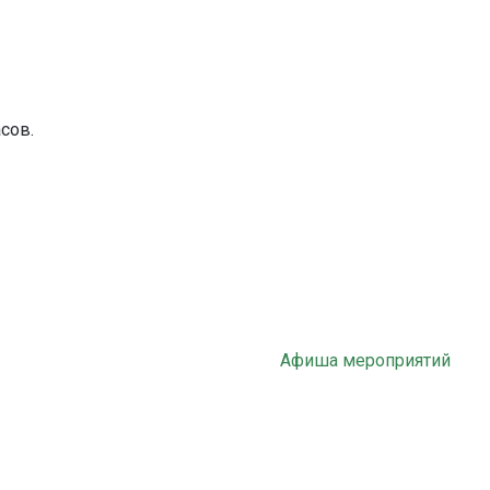
асов.
Афиша мероприятий