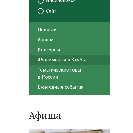
Библиопоиск
Сайт
Новости
Афиша
Конкурсы
Абонементы и Клубы
Тематические годы
в России
Ежегодные события
Афиша