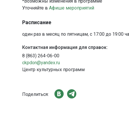
*Возможны изменения в программе
Уточняйте в
Афише мероприятий
Расписание
один раз в месяц по пятницам, с 17:00 до 19:00 ч
Контактная информация для справок:
8 (863) 264-06-00
ckpdon@yandex.ru
Центр культурных программ
Поделиться: