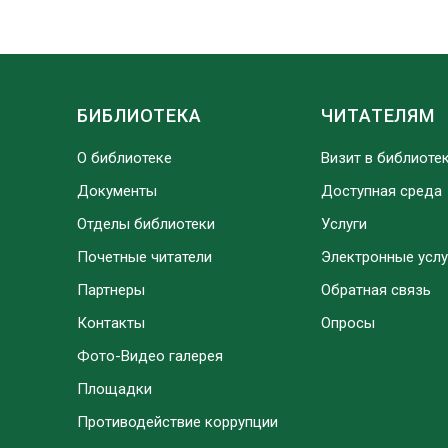
БИБЛИОТЕКА
ЧИТАТЕЛЯМ
О библиотеке
Визит в библиоте
Документы
Доступная среда
Отделы библиотеки
Услуги
Почетные читатели
Электронные услу
Партнеры
Обратная связь
Контакты
Опросы
Фото-Видео галерея
Площадки
Противодействие коррупции