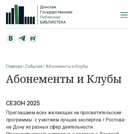
Главная
События
Абонементы и Клубы
Абонементы и Клубы
СЕЗОН 2025
Приглашаем всех желающих на просветительские
программы с участием лучших экспертов г.Ростова-
на-Дону из разных сфер деятельности.