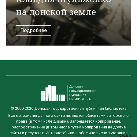
на донской земле
Подробнее
© 2000-2026 Донская государственная публичная библиотека
Все материалы данного сайта являются объектами авторского
права (в том числе дизайн). Запрещается копирование,
распространение (в том числе путём копирования на другие
сайты и ресурсы в Интернете) или любое иное использование
Скрыть