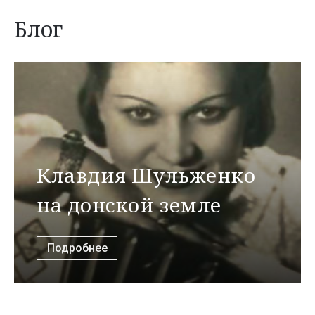
Блог
Клавдия Шульженко
на донской земле
Подробнее