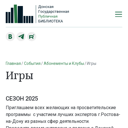
Главная
События
Абонементы и Клубы
Игры
Игры
СЕЗОН 2025
Приглашаем всех желающих на просветительские
программы с участием лучших экспертов г.Ростова-
на-Дону из разных сфер деятельности.