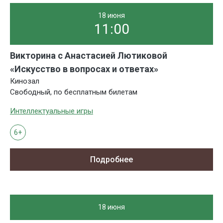
18 июня
11:00
Викторина с Анастасией Лютиковой
«Искусство в вопросах и ответах»
Кинозал
Свободный, по бесплатным билетам
Интеллектуальные игры
6+
Подробнее
18 июня