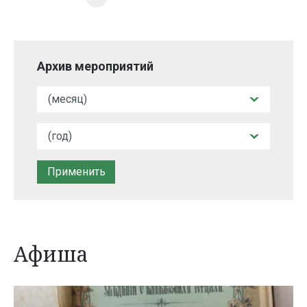
Архив мероприятий
Афиша