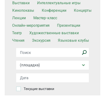
Выставки
Интеллектуальные игры
Кинопоказы
Конференции
Концерты
Лекции
Мастер-класс
Онлайн-мероприятия
Презентации
Театр
Художественные выставки
Чтения
Экскурсия
Языковые клубы
Текущие выставки