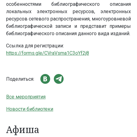
особенностями библиографического описания
локальных электронных ресурсов, электронных
ресурсов сетевого распространения, многоуровневой
библиографической записи и представит примеры
библиографического описания данного вида изданий.
Ссылка для регистрации:
https://forms.gle/CVraVsma1C3oYf2j8
Поделиться:
Все мероприятия
Новости библиотеки
Афиша