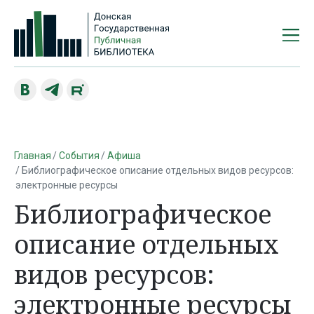
Главная
События
Афиша
Библиографическое описание отдельных видов ресурсов:
электронные ресурсы
Библиографическое
описание отдельных
видов ресурсов:
электронные ресурсы