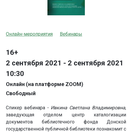
Онлайн-мероприятия
Вебинары
16+
2 сентября 2021 - 2 сентября 2021
10:30
Онлайн (на платформе ZOOM)
Свободный
Спикер вебинара -
Ивкина Светлана Владимировна
,
заведующая отделом центр каталогизации
документов библиотечного фонда Донской
государственной публичной библиотеки познакомит с