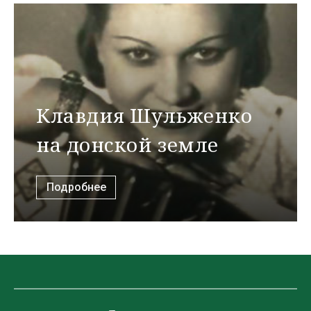
Клавдия Шульженко
на донской земле
Подробнее