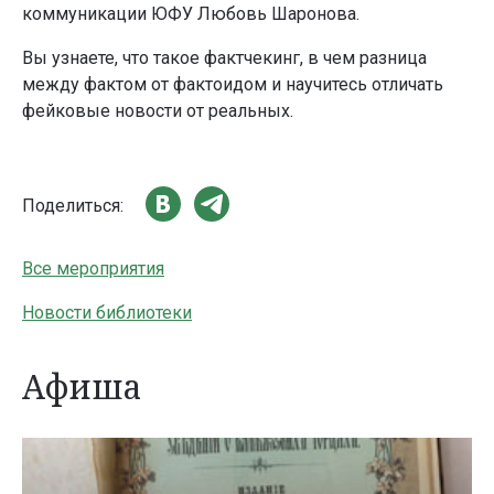
коммуникации ЮФУ Любовь Шаронова.
Вы узнаете, что такое фактчекинг, в чем разница
между фактом от фактоидом и научитесь отличать
фейковые новости от реальных.
Поделиться:
Все мероприятия
Новости библиотеки
Афиша