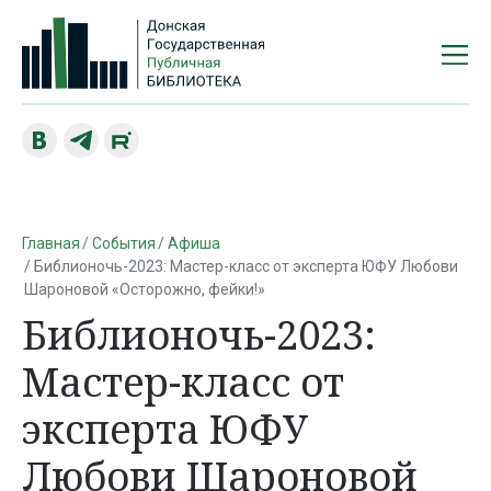
Главная
События
Афиша
Библионочь-2023: Мастер-класс от эксперта ЮФУ Любови
Шароновой «Осторожно, фейки!»
Библионочь-2023:
Мастер-класс от
эксперта ЮФУ
Любови Шароновой