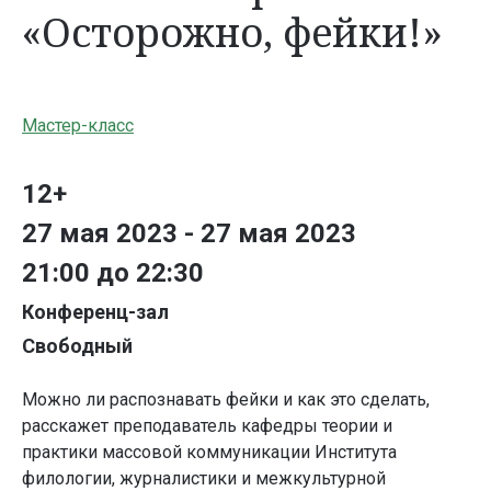
«Осторожно, фейки!»
Мастер-класс
12+
27 мая 2023 - 27 мая 2023
21:00 до 22:30
Конференц-зал
Свободный
Можно ли распознавать фейки и как это сделать,
расскажет преподаватель кафедры теории и
практики массовой коммуникации Института
филологии, журналистики и межкультурной