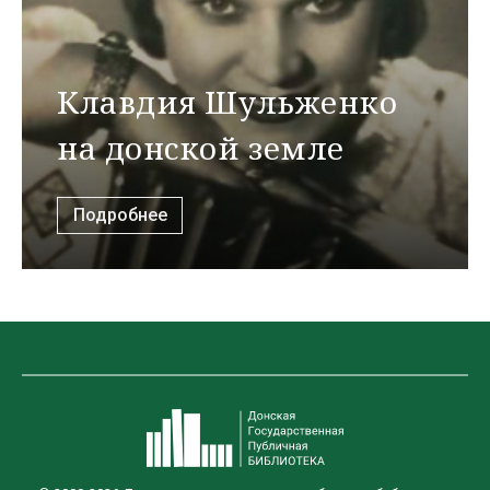
Клавдия Шульженко
на донской земле
Подробнее