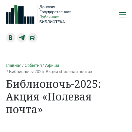
Главная
События
Афиша
Библионочь-2025: Акция «Полевая почта»
Библионочь-2025:
Акция «Полевая
почта»