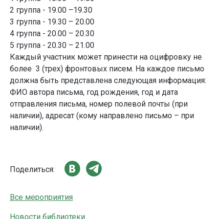
2 группа - 19.00 –19.30
3 группа - 19.30 – 20.00
4 группа - 20.00 – 20.30
5 группа - 20.30 – 21.00
Каждый участник может принести на оцифровку не
более 3 (трех) фронтовых писем. На каждое письмо
должна быть представлена следующая информация:
ФИО автора письма, год рождения, год и дата
отправления письма, номер полевой почты (при
наличии), адресат (кому направлено письмо – при
наличии).
Поделиться:
Все мероприятия
Новости библиотеки