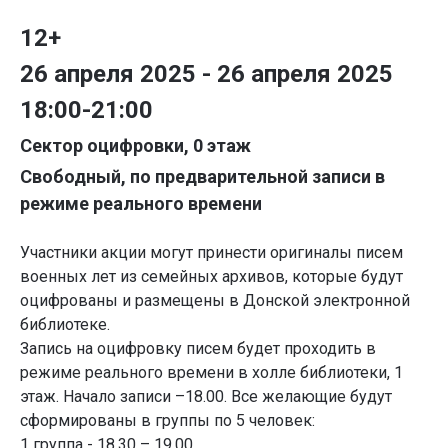
12+
26 апреля 2025 - 26 апреля 2025
18:00-21:00
Сектор оцифровки, 0 этаж
Свободный, по предварительной записи в
режиме реального времени
Участники акции могут принести оригиналы писем
военных лет из семейных архивов, которые будут
оцифрованы и размещены в Донской электронной
библиотеке.
Запись на оцифровку писем будет проходить в
режиме реального времени в холле библиотеки, 1
этаж. Начало записи –18.00. Все желающие будут
сформированы в группы по 5 человек:
1 группа - 18.30 – 19.00