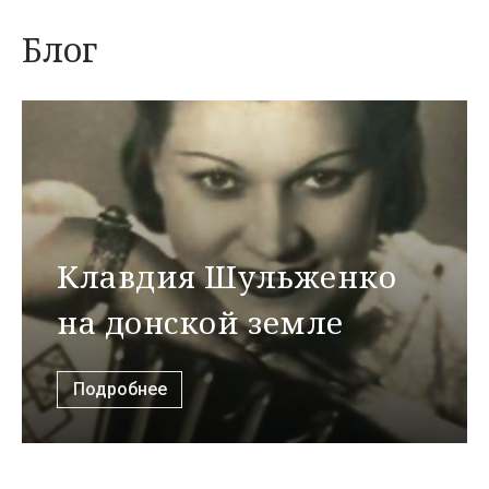
Блог
Клавдия Шульженко
на донской земле
Подробнее