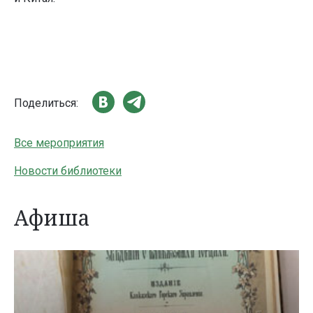
Поделиться:
Все мероприятия
Новости библиотеки
Афиша