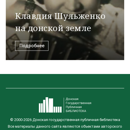
Клавдия Шульженко
на донской земле
Подробнее
© 2000-2026 Донская государственная публичная библиотека
Все материалы данного сайта являются объектами авторского