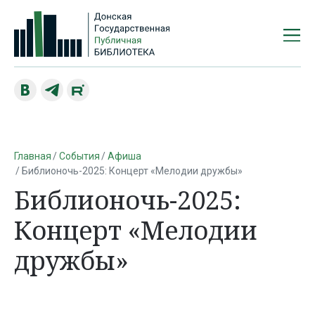
Главная
События
Афиша
Библионочь-2025: Концерт «Мелодии дружбы»
Библионочь-2025:
Концерт «Мелодии
дружбы»