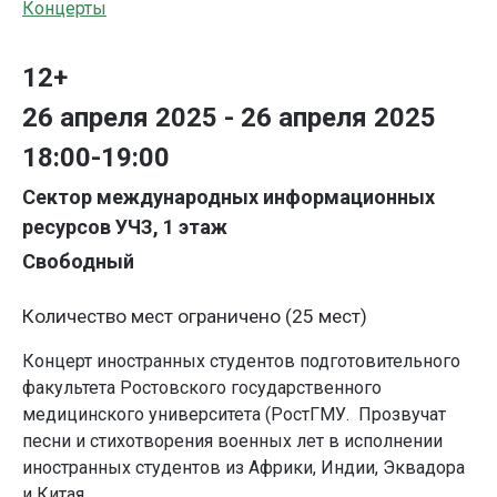
Концерты
12+
26 апреля 2025 - 26 апреля 2025
18:00-19:00
Сектор международных информационных
ресурсов УЧЗ, 1 этаж
Свободный
Количество мест ограничено (25 мест)
Концерт иностранных студентов подготовительного
факультета Ростовского государственного
медицинского университета (РостГМУ. П
розвучат
песни и стихотворения военных лет в исполнении
иностранных студентов из Африки, Индии, Эквадора
и Китая.