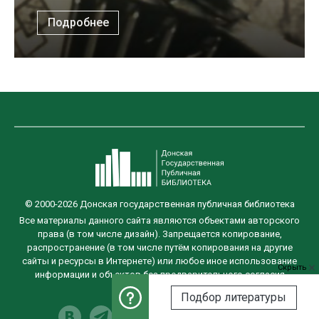
Подробнее
© 2000-2026 Донская государственная публичная библиотека
Все материалы данного сайта являются объектами авторского
права (в том числе дизайн). Запрещается копирование,
распространение (в том числе путём копирования на другие
сайты и ресурсы в Интернете) или любое иное использование
Скрыть
информации и объектов без предварительного согласия
правообладателя.
Подбор литературы
Разработка сайта