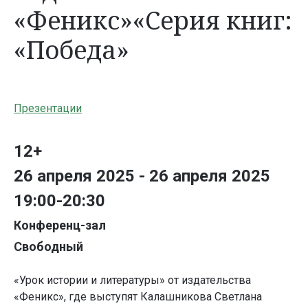
«Феникс»«Серия книг:
«Победа»
Презентации
12+
26 апреля 2025 - 26 апреля 2025
19:00-20:30
Конференц-зал
Свободный
«Урок истории и литературы» от издательства
«Феникс», где выступят Калашникова Светлана