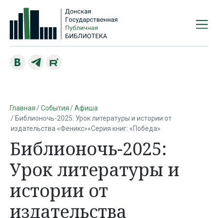
Главная
События
Афиша
Библионочь-2025: Урок литературы и истории от
издательства «Феникс»«Серия книг: «Победа»
Библионочь-2025:
Урок литературы и
истории от
издательства