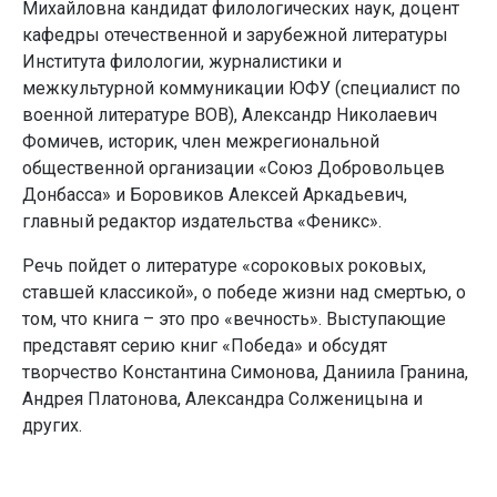
Михайловна кандидат филологических наук, доцент
кафедры отечественной и зарубежной литературы
Института филологии, журналистики и
межкультурной коммуникации ЮФУ (специалист по
военной литературе ВОВ), Александр Николаевич
Фомичев, историк, член межрегиональной
общественной организации «Союз Добровольцев
Донбасса» и Боровиков Алексей Аркадьевич,
главный редактор издательства «Феникс».
Речь пойдет о литературе «сороковых роковых,
ставшей классикой», о победе жизни над смертью, о
том, что книга – это про «вечность». Выступающие
представят серию книг «Победа» и обсудят
творчество Константина Симонова, Даниила Гранина,
Андрея Платонова, Александра Солженицына и
других.