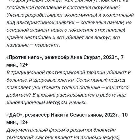
глобальное потепление и состояние окружения?
Ученые разрабатывают экономичный и экологичный
вид альтернативной энергии — солнечные панели, но
основной элемент нового поколения этих панелей
крайне нестабилен и его убивает все вокруг, его
название — перовскит.
«Против него», режиссёр Анна Скурат, 2023г., 7
мин., 12+
В традиционной противораковой терапии убивают и
больные, и здоровые клетки. Селективный подход
позволяет уничтожать только больные — как этого
добиться? В фильме рассказывается о работе над
инновационным методом ученых.
«ДАО», режиссёр Никита Севастьянов, 2023г., 10
мин., 12+
Документальный фильм о развитии блокчейн
технологий: как они влияют на экономическую,