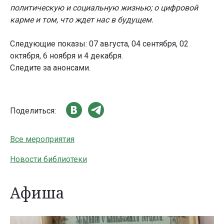
политическую и социальную жизнью; о цифровой
карме и том, что ждет нас в будущем.
Следующие показы: 07 августа, 04 сентября, 02
октября, 6 ноября и 4 декабря.
Следите за анонсами.
Поделиться:
Все мероприятия
Новости библиотеки
Афиша