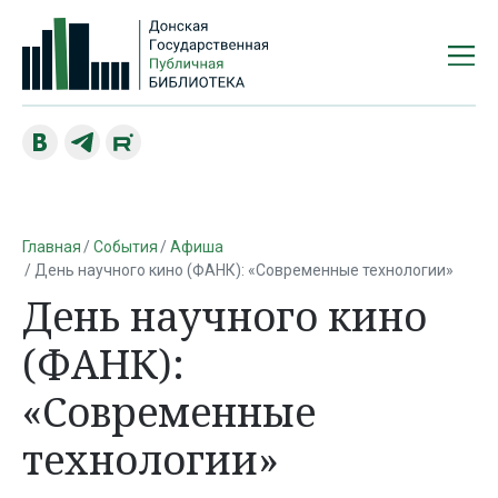
Главная
События
Афиша
День научного кино (ФАНК): «Современные технологии»
День научного кино
(ФАНК):
«Современные
технологии»