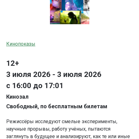
Кинопоказы
12+
3 июля 2026 - 3 июля 2026
с 16:00 до 17:01
Кинозал
Свободный, по бесплатным билетам
Режиссёры исследуют смелые эксперименты,
научные прорывы, работу учёных, пытаются
заглянуть в будущее и анализируют, как те или иные