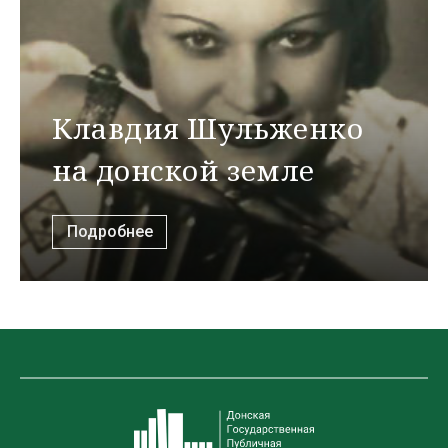
Клавдия Шульженко
на донской земле
Подробнее