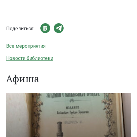
Поделиться:
Все мероприятия
Новости библиотеки
Афиша