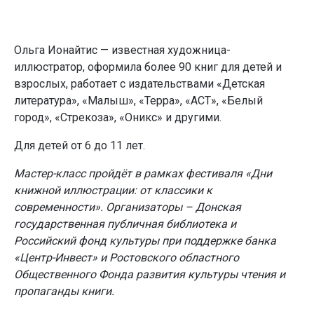
Ольга Ионайтис — известная художница-
иллюстратор, оформила более 90 книг для детей и
взрослых, работает с издательствами «Детская
литература», «Малыш», «Терра», «АСТ», «Белый
город», «Стрекоза», «Оникс» и другими.
Для детей от 6 до 11 лет.
Мастер-класс пройдёт в рамках фестиваля «Дни
книжной иллюстрации: от классики к
современности». Организаторы – Донская
государственная публичная библиотека и
Российский фонд культуры при поддержке банка
«Центр-Инвест» и Ростовского областного
Общественного Фонда развития культуры чтения и
пропаганды книги.