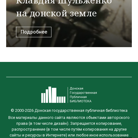
Клавдия Шульженко
на донской земле
Подробнее
© 2000-2026 Донская государственная публичная библиотека
Все материалы данного сайта являются объектами авторского
права (в том числе дизайн). Запрещается копирование,
распространение (в том числе путём копирования на другие
сайты и ресурсы в Интернете) или любое иное использование
Скрыть