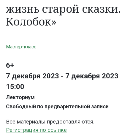
жизнь старой сказки.
Колобок»
Мастер-класс
6+
7 декабря 2023 - 7 декабря 2023
15:00
Лекториум
Свободный по предварительной записи
Все материалы предоставляются.
Регистрация по ссылке