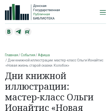
Главная
События
Афиша
Дни книжной иллюстрации: мастер-класс Ольги Ионайтис
«Новая жизнь старой сказки. Колобок»
Дни книжной
иллюстрации:
мастер-класс Ольги
Ионайтис «Новая