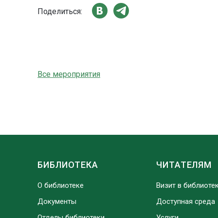
Поделиться:
Все мероприятия
БИБЛИОТЕКА
ЧИТАТЕЛЯМ
О библиотеке
Визит в библиоте
Документы
Доступная среда
Отделы библиотеки
Услуги