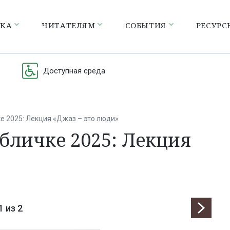
ЕКА
ЧИТАТЕЛЯМ
СОБЫТИЯ
РЕСУРС
Доступная среда
е 2025: Лекция «Джаз – это люди»
убличке 2025: Лекция
1
из 2