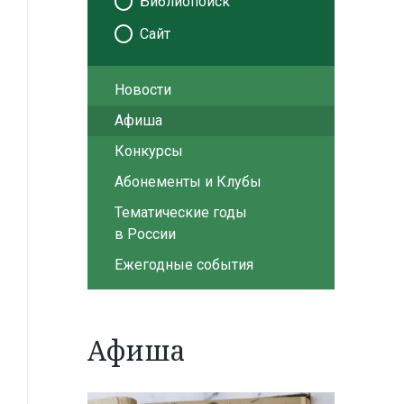
Библиопоиск
Сайт
Новости
Афиша
Конкурсы
Абонементы и Клубы
Тематические годы
в России
Ежегодные события
Афиша