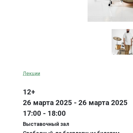
Лекции
12+
26 марта 2025 - 26 марта 2025
17:00 - 18:00
Выставочный зал