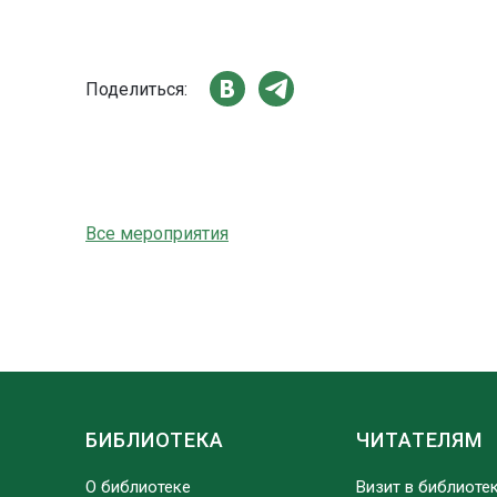
Поделиться:
Все мероприятия
БИБЛИОТЕКА
ЧИТАТЕЛЯМ
О библиотеке
Визит в библиоте