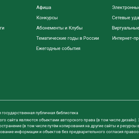
Афиша
Электронны
Конкурсы
Сетевые уд
ги
Абонементы и Клубы
Виртуальны
Тематические годы в России
Интернет-п
Ежегодные события
я государственная публичная библиотека
ого сайта являются объектами авторского права (в том числе дизайн).
странение (в том числе путём копирования на другие сайты и ресурсы 
ование информации и объектов без предварительного согласия правоо