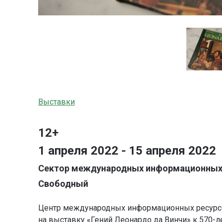
Выставки
12+
1 апреля 2022 - 15 апреля 2022
Сектор международных информационных р
Свободный
Центр международных информационных ресурсо
на выставку «Гений Леонардо да Винчи» к 570-