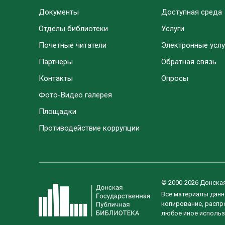
Документы
Доступная среда
Отделы библиотеки
Услуги
Почетные читатели
Электронные услу
Партнеры
Обратная связь
Контакты
Опросы
Фото-Видео галерея
Площадки
Противодействие коррупции
© 2000-2026 Донска
Все материалы данн
копирование, распро
любое иное использ