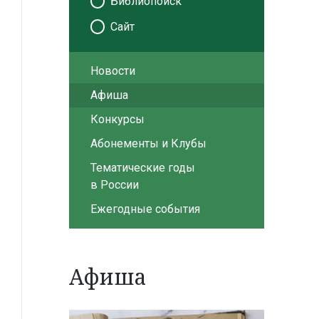
Библиопоиск
Сайт
Новости
Афиша
Конкурсы
Абонементы и Клубы
Тематические годы
в России
Ежегодные события
Афиша