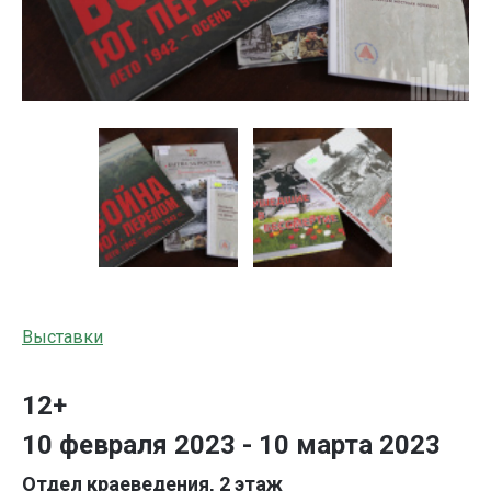
Выставки
12+
10 февраля 2023 - 10 марта 2023
Отдел краеведения, 2 этаж