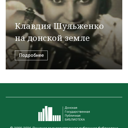
Клавдия Шульженко
на донской земле
Подробнее