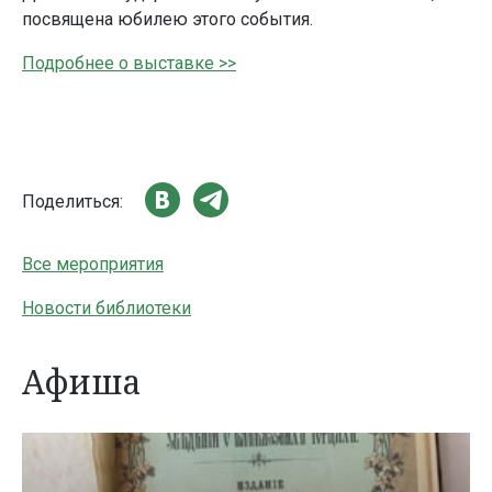
посвящена юбилею этого события.
Подробнее о выставке >>
Поделиться:
Все мероприятия
Новости библиотеки
Афиша