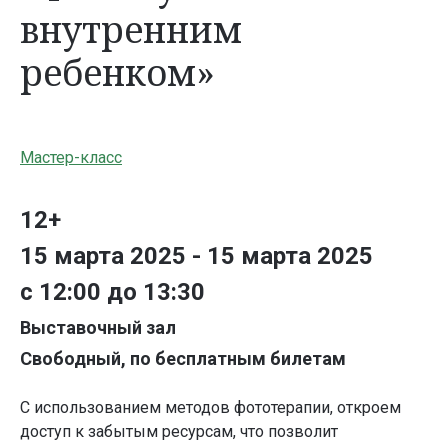
внутренним
ребенком»
Мастер-класс
12+
15 марта 2025 - 15 марта 2025
с 12:00 до 13:30
Выставочный зал
Свободный, по бесплатным билетам
С использованием методов фототерапии, откроем
доступ к забытым ресурсам, что позволит