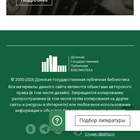
© 2000-2026 Донская государственная публичная библиотека
Все материалы данного сайта являются объектами авторского
права (в том числе дизайн). Запрещается копирование,
распространение (в том числе путём копирования на другие
сайты и ресурсы в Интернете) или любое иное использование
Скрыть
информации и объектов без предварительного согласия
правообладателя.
Подбор литературы
Разработка сайта
Студия «ВебРост»