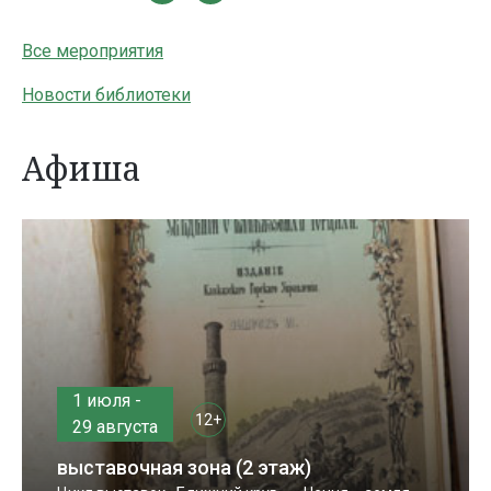
Все мероприятия
Новости библиотеки
Афиша
1 июля -
12+
29 августа
выставочная зона (2 этаж)