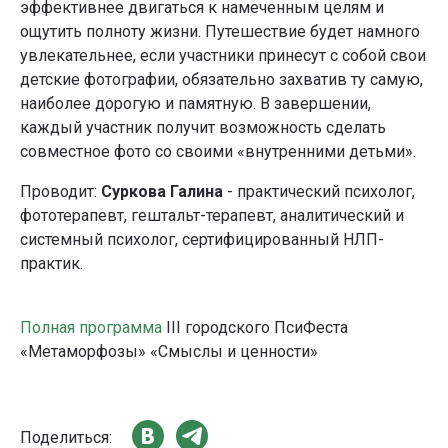
эффективнее двигаться к намеченным целям и
ощутить полноту жизни. Путешествие будет намного
увлекательнее, если участники принесут с собой свои
детские фотографии, обязательно захватив ту самую,
наиболее дорогую и памятную. В завершении,
каждый участник получит возможность сделать
совместное фото со своими «внутренними детьми».
Проводит:
Суркова Галина
- практический психолог,
фототерапевт, гештальт-терапевт, аналитический и
системный психолог, сертифицированный НЛП-
практик.
Полная программа
III городского ПсиФеста
«Метаморфозы»
«Смыслы и ценности»
Поделиться: