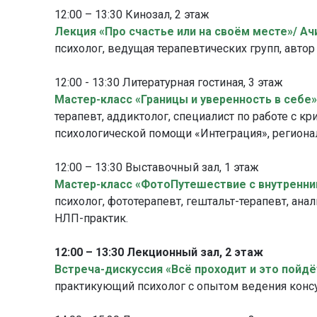
12:00 – 13:30 Кинозал, 2 этаж
Лекция «Про счастье или на своём месте»/ Ач
психолог, ведущая терапевтических групп, авто
12:00 - 13:30 Литературная гостиная, 3 этаж
Мастер-класс «Границы и уверенность в себе»
терапевт, аддиктолог, специалист по работе с к
психологической помощи «Интеграция», региона
12:00 – 13:30 Выставочный зал, 1 этаж
Мастер-класс «ФотоПутешествие с внутренни
психолог, фототерапевт, гештальт-терапевт, ан
НЛП-практик.
12:00 – 13:30 Лекционный зал, 2 этаж
Встреча-дискуссия «Всё проходит и это пойд
практикующий психолог с опытом ведения консу