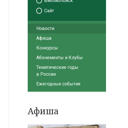
Библиопоиск
Сайт
Новости
Афиша
Конкурсы
Абонементы и Клубы
Тематические годы
в России
Ежегодные события
Афиша