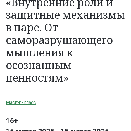
«Внутренние роли и
защитные механизмы
в паре. От
саморазрушающего
мышления к
осознанным
ценностям»
Мастер-класс
16+