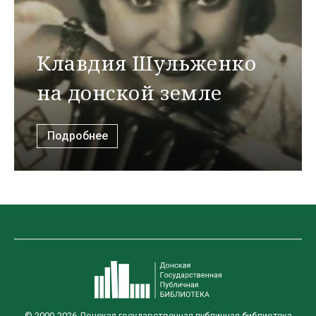
Клавдия Шульженко
на донской земле
Подробнее
© 2000-2026 Донская государственная публичная библиотека