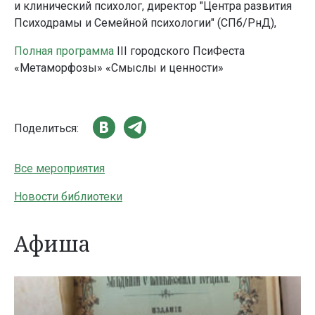
и клинический психолог, директор "Центра развития
Психодрамы и Семейной психологии" (СПб/РнД),
Полная программа
III городского ПсиФеста
«Метаморфозы»
«Смыслы и ценности»
Поделиться:
Все мероприятия
Новости библиотеки
Афиша