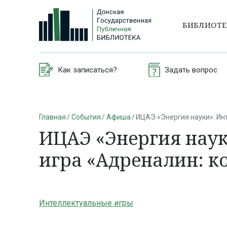
БИБЛИОТ
Как записаться?
Задать вопрос
Главная
События
Афиша
ИЦАЭ «Энергия науки»: Ин
ИЦАЭ «Энергия наук
игра «Адреналин: 
Интеллектуальные игры