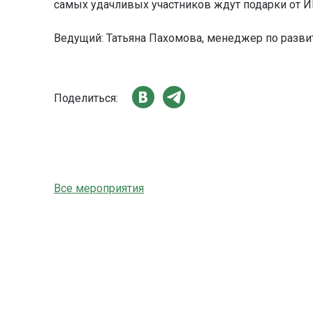
самых удачливых участников ждут подарки от 
Ведущий: Татьяна Пахомова, менеджер по разви
Поделиться:
Все мероприятия