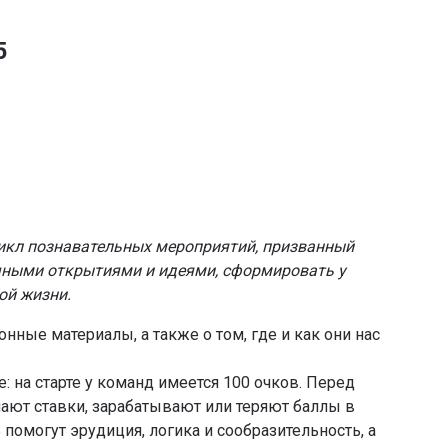
5
икл познавательных мероприятий, призванный
чными открытиями и идеями, сформировать у
ой жизни.
онные материалы, а также о том, где и как они нас
 на старте у команд имеется 100 очков. Перед
ают ставки, зарабатывают или теряют баллы в
помогут эрудиция, логика и сообразительность, а