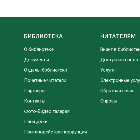
БИБЛИОТЕКА
ЧИТАТЕЛЯМ
О библиотеке
Визит в библиоте
Документы
Доступная среда
Отделы библиотеки
Услуги
Почетные читатели
Электронные услу
Партнеры
Обратная связь
Контакты
Опросы
Фото-Видео галерея
Площадки
Противодействие коррупции