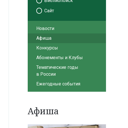
Библиопоиск
Сайт
Новости
Афиша
Конкурсы
Абонементы и Клубы
Тематические годы
в России
Ежегодные события
Афиша