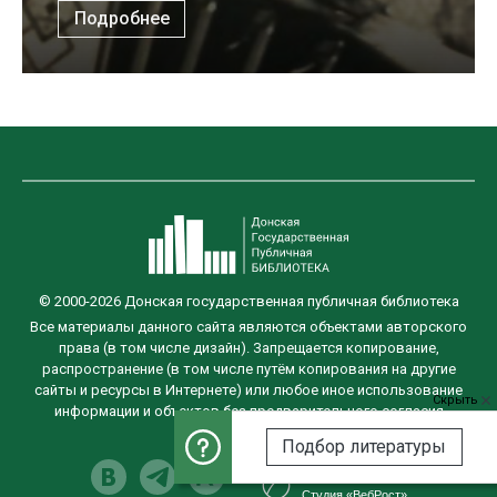
Подробнее
© 2000-2026 Донская государственная публичная библиотека
Все материалы данного сайта являются объектами авторского
права (в том числе дизайн). Запрещается копирование,
распространение (в том числе путём копирования на другие
сайты и ресурсы в Интернете) или любое иное использование
Скрыть
информации и объектов без предварительного согласия
правообладателя.
Подбор литературы
Разработка сайта
Студия «ВебРост»