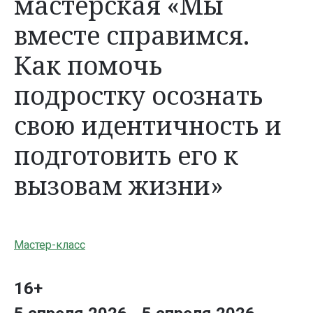
мастерская «Мы
вместе справимся.
Как помочь
подростку осознать
свою идентичность и
подготовить его к
вызовам жизни»
Мастер-класс
16+