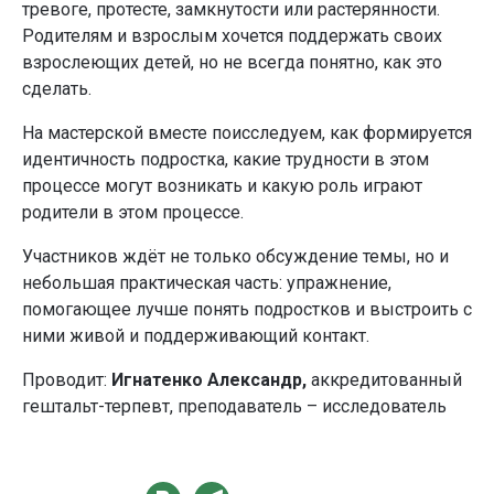
тревоге, протесте, замкнутости или растерянности.
Родителям и взрослым хочется поддержать своих
взрослеющих детей, но не всегда понятно, как это
сделать.
На мастерской вместе поисследуем, как формируется
идентичность подростка, какие трудности в этом
процессе могут возникать и какую роль играют
родители в этом процессе.
Участников ждёт не только обсуждение темы, но и
небольшая практическая часть: упражнение,
помогающее лучше понять подростков и выстроить с
ними живой и поддерживающий контакт.
Проводит:
Игнатенко Александр,
аккредитованный
гештальт-терпевт, преподаватель – исследователь