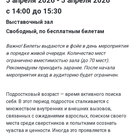
5 апреля 2026 - 5 апреля 2026
с 14:00 до 15:30
Выставочный зал
Свободный, по бесплатным билетам
Важно! Билеты выдаются в фойе в день мероприятия
в порядке живой очереди. Количество мест
ограничено вместимостью зала (до 70 мест).
Рекомендуем приходить заранее. После начала
мероприятия вход в аудиторию будет ограничен.
Подростковый возраст — время активного поиска
себя. В этот период подросток сталкивается с
множеством внутренних и внешних вызовов,
связанных с ожиданиями взрослых, поиском своего
места среди сверстников и попытками осознать
чувства и ценности. Иногда это проявляется в