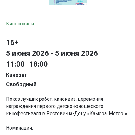
Кинопоказы
16+
5 июня 2026 - 5 июня 2026
11:00–18:00
Кинозал
Свободный
Показ лучших работ, киноквиз, церемония
награждения первого детско-юношеского
кинофестиваля в Ростове-на-Дону «Камера. Мотор!»
Номинации: