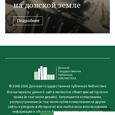
на донской земле
Подробнее
© 2000-2026 Донская государственная публичная библиотека
Все материалы данного сайта являются объектами авторского
права (в том числе дизайн). Запрещается копирование,
распространение (в том числе путём копирования на другие
сайты и ресурсы в Интернете) или любое иное использование
Скрыть
информации и объектов без предварительного согласия