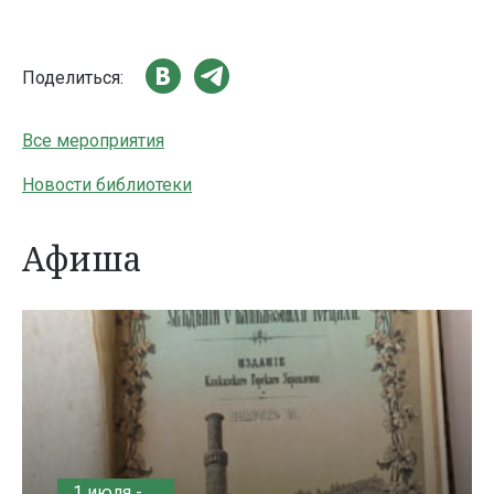
Поделиться:
Все мероприятия
Новости библиотеки
Афиша
1 июля -