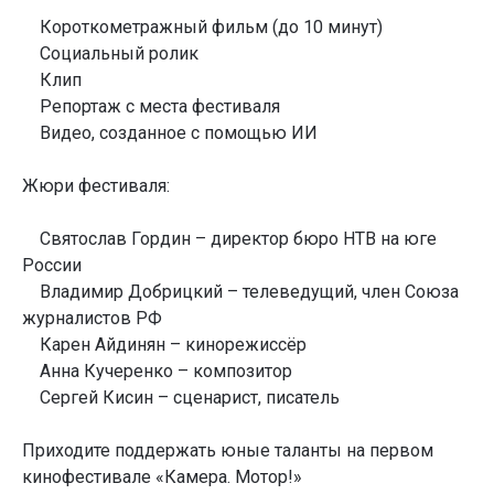
Короткометражный фильм (до 10 минут)
Социальный ролик
Клип
Репортаж с места фестиваля
Видео, созданное с помощью ИИ
Жюри фестиваля:
Святослав Гордин – директор бюро НТВ на юге
России
Владимир Добрицкий – телеведущий, член Союза
журналистов РФ
Карен Айдинян – кинорежиссёр
Анна Кучеренко – композитор
Сергей Кисин – сценарист, писатель
Приходите поддержать юные таланты на первом
кинофестивале «Камера. Мотор!»