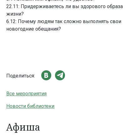
22.11: Придерживаетесь ли вы здорового образа
жизни?
6.12: Почему людям так сложно выполнять свои
новогодние обещания?
Поделиться:
Все мероприятия
Новости библиотеки
Афиша