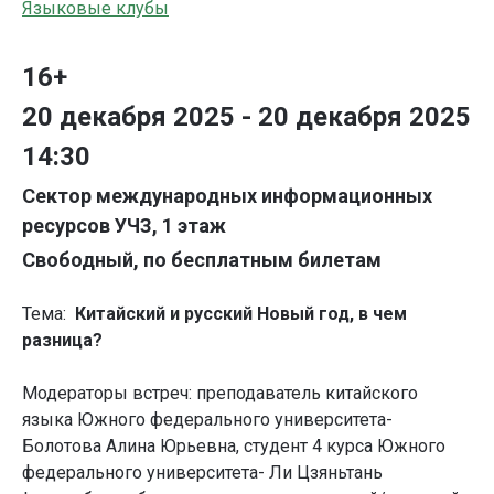
Языковые клубы
16+
20 декабря 2025 - 20 декабря 2025
14:30
Сектор международных информационных
ресурсов УЧЗ, 1 этаж
Свободный, по бесплатным билетам
Тема:
Китайский и русский Новый год, в чем
разница?
Модераторы встреч: преподаватель китайского
языка Южного федерального университета-
Болотова Алина Юрьевна, студент 4 курса Южного
федерального университета- Ли Цзяньтань