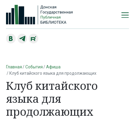
Главная
События
Афиша
Клуб китайского языка для продолжающих
Клуб китайского
языка для
продолжающих