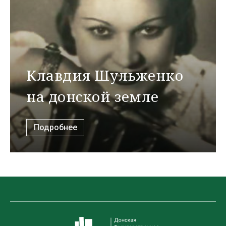
Клавдия Шульженко
на донской земле
Подробнее