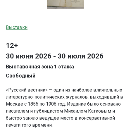
Выставки
12+
30 июня 2026 - 30 июля 2026
Выставочная зона 1 этажа
Свободный
«Русский вестник» — один из наиболее влиятельных
литературно-политических журналов, выходивший в
Москве с 1856 по 1906 год. Издание было основано
писателем и публицистом Михаилом Катковым и
быстро заняло ведущее место в консервативной
печати того времени.