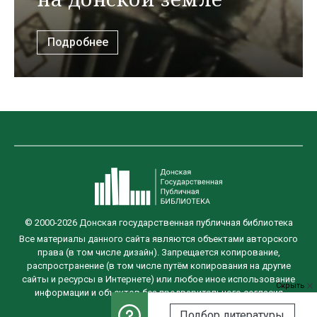
Подробнее
© 2000-2026 Донская государственная публичная библиотека
Все материалы данного сайта являются объектами авторского
права (в том числе дизайн). Запрещается копирование,
распространение (в том числе путём копирования на другие
сайты и ресурсы в Интернете) или любое иное использование
Скрыть
информации и объектов без предварительного согласия
правообладателя.
Подбор литературы