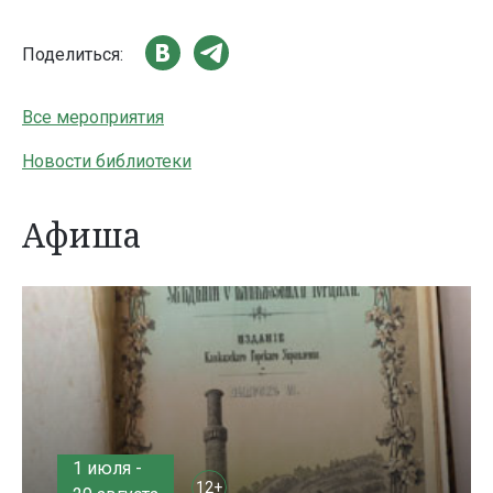
Поделиться:
Все мероприятия
Новости библиотеки
Афиша
1 июля -
12+