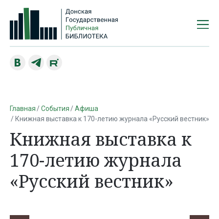
Главная
События
Афиша
Книжная выставка к 170-летию журнала «Русский вестник»
Книжная выставка к
170-летию журнала
«Русский вестник»